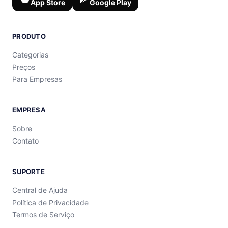
App Store
Google Play
PRODUTO
Categorias
Preços
Para Empresas
EMPRESA
Sobre
Contato
SUPORTE
Central de Ajuda
Política de Privacidade
Termos de Serviço