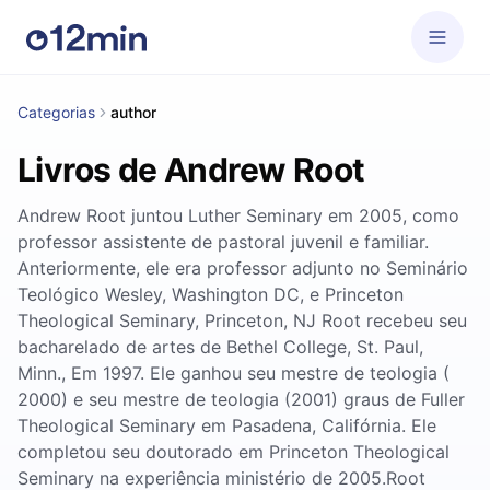
Categorias
author
Livros de Andrew Root
Andrew Root juntou Luther Seminary em 2005, como
professor assistente de pastoral juvenil e familiar.
Anteriormente, ele era professor adjunto no Seminário
Teológico Wesley, Washington DC, e Princeton
Theological Seminary, Princeton, NJ Root recebeu seu
bacharelado de artes de Bethel College, St. Paul,
Minn., Em 1997. Ele ganhou seu mestre de teologia (
2000) e seu mestre de teologia (2001) graus de Fuller
Theological Seminary em Pasadena, Califórnia. Ele
completou seu doutorado em Princeton Theological
Seminary na experiência ministério de 2005.Root