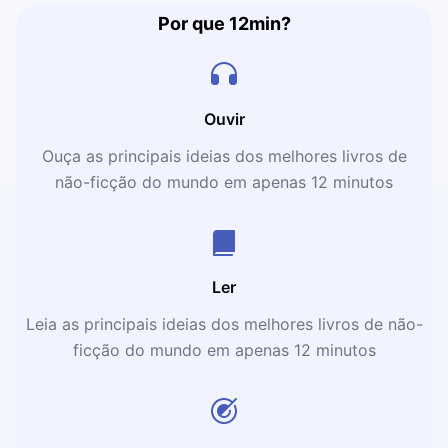
Por que 12min?
Ouvir
Ouça as principais ideias dos melhores livros de
não-ficção do mundo em apenas 12 minutos
Ler
Leia as principais ideias dos melhores livros de não-
ficção do mundo em apenas 12 minutos