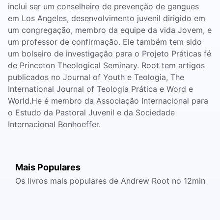
inclui ser um conselheiro de prevenção de gangues
em Los Angeles, desenvolvimento juvenil dirigido em
um congregação, membro da equipe da vida Jovem, e
um professor de confirmação. Ele também tem sido
um bolseiro de investigação para o Projeto Práticas fé
de Princeton Theological Seminary. Root tem artigos
publicados no Journal of Youth e Teologia, The
International Journal of Teologia Prática e Word e
World.He é membro da Associação Internacional para
o Estudo da Pastoral Juvenil e da Sociedade
Internacional Bonhoeffer.
Mais Populares
Os livros mais populares de Andrew Root no 12min