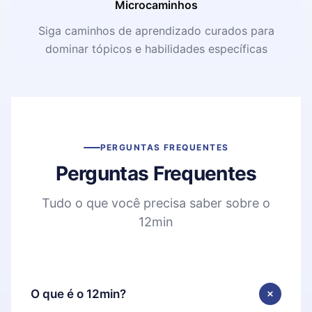
Microcaminhos
Siga caminhos de aprendizado curados para
dominar tópicos e habilidades específicas
PERGUNTAS FREQUENTES
Perguntas Frequentes
Tudo o que você precisa saber sobre o
12min
O que é o 12min?