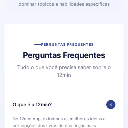
dominar tópicos e habilidades específicas
PERGUNTAS FREQUENTES
Perguntas Frequentes
Tudo o que você precisa saber sobre o
12min
O que é o 12min?
No 12min App, extraímos as melhores ideias e
percepções dos livros de não ficção mais