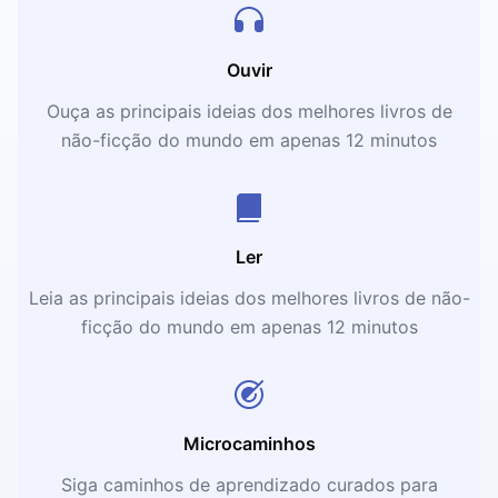
Ouvir
Ouça as principais ideias dos melhores livros de
não-ficção do mundo em apenas 12 minutos
Ler
Leia as principais ideias dos melhores livros de não-
ficção do mundo em apenas 12 minutos
Microcaminhos
Siga caminhos de aprendizado curados para