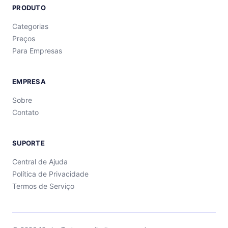
PRODUTO
Categorias
Preços
Para Empresas
EMPRESA
Sobre
Contato
SUPORTE
Central de Ajuda
Política de Privacidade
Termos de Serviço