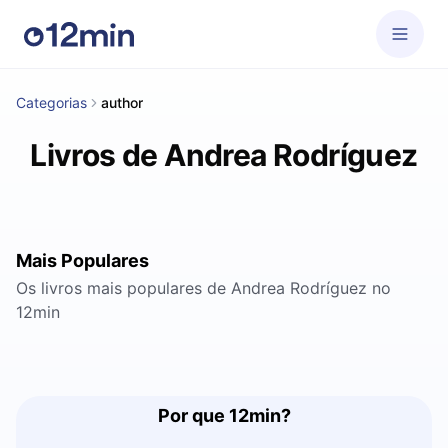
Categorias
author
Livros de Andrea Rodríguez
Mais Populares
Os livros mais populares de Andrea Rodríguez no
12min
Por que 12min?