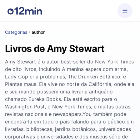
Categorias
author
Livros de Amy Stewart
Amy Stewart é o autor best-seller do New York Times
de oito livros, incluindo A menina espera com arma,
Lady Cop cria problemas, The Drunken Botânico, e
Plantas maus. Ela vive no norte da Califórnia, onde ela
e seu marido possuem uma livraria antiquário
chamado Eureka Books. Ela está escrito para o
Washington Post, o New York Times, e muitas outras
revistas nacionais e newspapers.You também pode
encontrá-la em todo o país falando para o público em
livrarias, bibliotecas, jardins botânicos, universidades
corporativas e universidades e dos museus série de