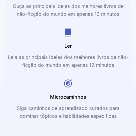
Ouça as principais ideias dos melhores livros de
não-ficção do mundo em apenas 12 minutos
Ler
Leia as principais ideias dos melhores livros de não-
ficção do mundo em apenas 12 minutos
Microcaminhos
Siga caminhos de aprendizado curados para
dominar tópicos e habilidades específicas