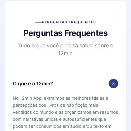
PERGUNTAS FREQUENTES
Perguntas Frequentes
Tudo o que você precisa saber sobre o
12min
O que é o 12min?
No 12min App, extraímos as melhores ideias e
percepções dos livros de não ficção mais
vendidos do mundo e as organizamos em resumos
com narrativas únicas e autossuficientes que
podem ser consumidos em áudio e/ou texto em