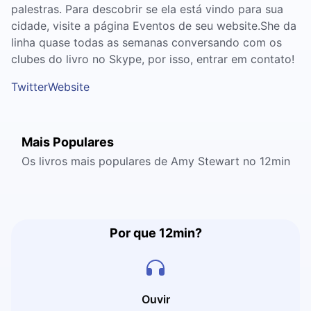
palestras. Para descobrir se ela está vindo para sua
cidade, visite a página Eventos de seu website.She da
linha quase todas as semanas conversando com os
clubes do livro no Skype, por isso, entrar em contato!
Twitter
Website
Mais Populares
Os livros mais populares de Amy Stewart no 12min
Por que 12min?
Ouvir