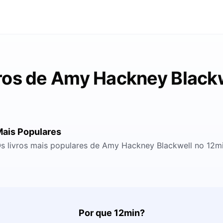
ros de Amy Hackney Black
ais Populares
s livros mais populares de Amy Hackney Blackwell no 12m
Por que 12min?