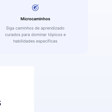
Microcaminhos
Siga caminhos de aprendizado
curados para dominar tópicos e
habilidades específicas
s