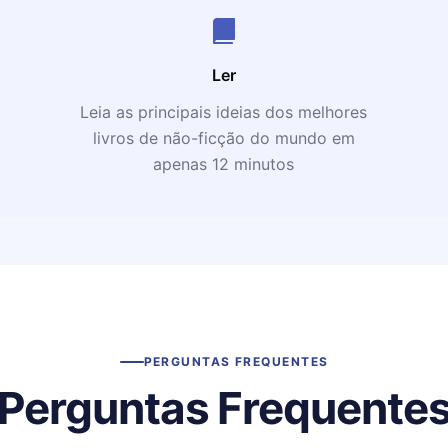
Ler
Leia as principais ideias dos melhores
livros de não-ficção do mundo em
apenas 12 minutos
PERGUNTAS FREQUENTES
Perguntas Frequente