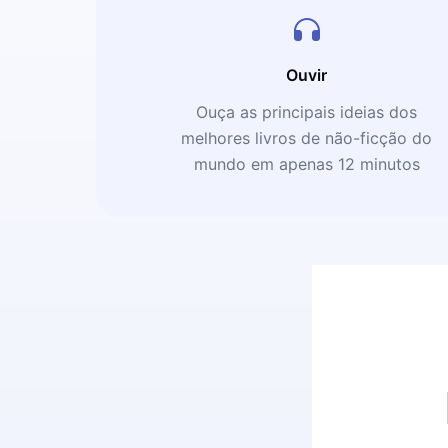
Ouvir
Ouça as principais ideias dos
melhores livros de não-ficção do
mundo em apenas 12 minutos