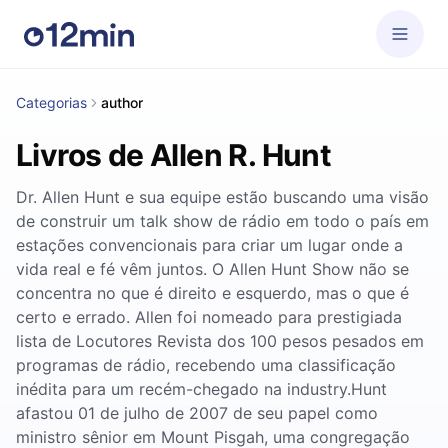
Categorias
author
Livros de Allen R. Hunt
Dr. Allen Hunt e sua equipe estão buscando uma visão
de construir um talk show de rádio em todo o país em
estações convencionais para criar um lugar onde a
vida real e fé vêm juntos. O Allen Hunt Show não se
concentra no que é direito e esquerdo, mas o que é
certo e errado. Allen foi nomeado para prestigiada
lista de Locutores Revista dos 100 pesos pesados ​​em
programas de rádio, recebendo uma classificação
inédita para um recém-chegado na industry.Hunt
afastou 01 de julho de 2007 de seu papel como
ministro sênior em Mount Pisgah, uma congregação