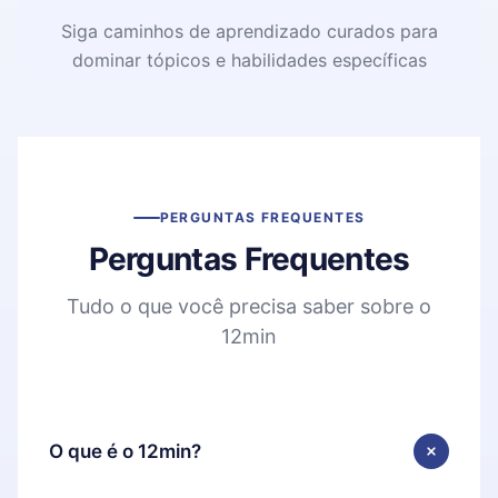
Siga caminhos de aprendizado curados para
dominar tópicos e habilidades específicas
PERGUNTAS FREQUENTES
Perguntas Frequentes
Tudo o que você precisa saber sobre o
12min
O que é o 12min?