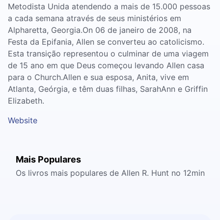
Metodista Unida atendendo a mais de 15.000 pessoas
a cada semana através de seus ministérios em
Alpharetta, Georgia.On 06 de janeiro de 2008, na
Festa da Epifania, Allen se converteu ao catolicismo.
Esta transição representou o culminar de uma viagem
de 15 ano em que Deus começou levando Allen casa
para o Church.Allen e sua esposa, Anita, vive em
Atlanta, Geórgia, e têm duas filhas, SarahAnn e Griffin
Elizabeth.
Website
Mais Populares
Os livros mais populares de Allen R. Hunt no 12min