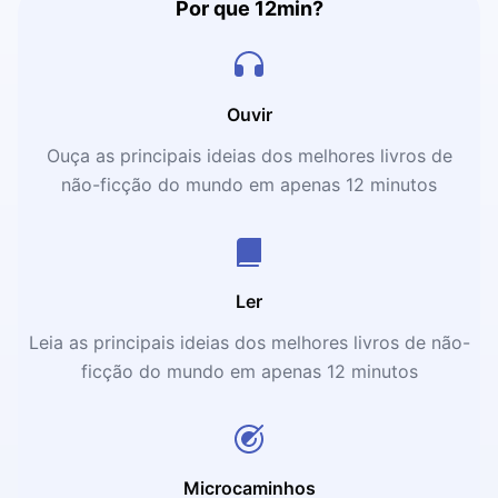
Por que 12min?
Ouvir
Ouça as principais ideias dos melhores livros de
não-ficção do mundo em apenas 12 minutos
Ler
Leia as principais ideias dos melhores livros de não-
ficção do mundo em apenas 12 minutos
Microcaminhos