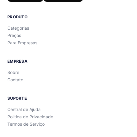
PRODUTO
Categorias
Preços
Para Empresas
EMPRESA
Sobre
Contato
SUPORTE
Central de Ajuda
Política de Privacidade
Termos de Serviço