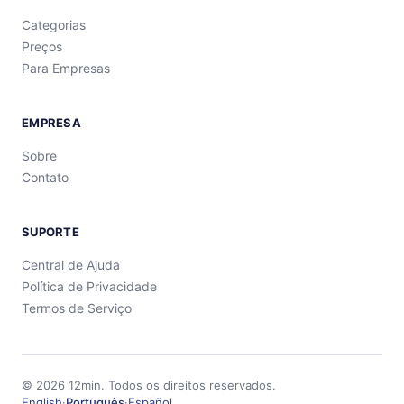
Categorias
Preços
Para Empresas
EMPRESA
Sobre
Contato
SUPORTE
Central de Ajuda
Política de Privacidade
Termos de Serviço
©
2026
12min.
Todos os direitos reservados.
English
·
Português
·
Español