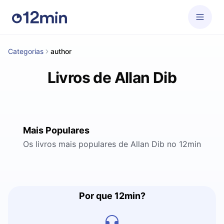
Categorias
author
Livros de Allan Dib
Mais Populares
Os livros mais populares de Allan Dib no 12min
Por que 12min?