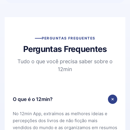
PERGUNTAS FREQUENTES
Perguntas Frequentes
Tudo o que você precisa saber sobre o
12min
O que é o 12min?
No 12min App, extraímos as melhores ideias e
percepções dos livros de não ficção mais
vendidos do mundo e as organizamos em resumos