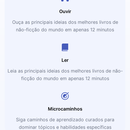
Ouvir
Ouça as principais ideias dos melhores livros de
não-ficção do mundo em apenas 12 minutos
Ler
Leia as principais ideias dos melhores livros de não-
ficção do mundo em apenas 12 minutos
Microcaminhos
Siga caminhos de aprendizado curados para
dominar tópicos e habilidades específicas