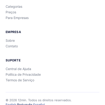
Categorias
Preços
Para Empresas
EMPRESA
Sobre
Contato
SUPORTE
Central de Ajuda
Política de Privacidade
Termos de Serviço
©
2026
12min.
Todos os direitos reservados.
English
·
Português
·
Español