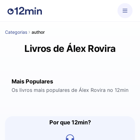
Categorias
author
Livros de Álex Rovira
Mais Populares
Os livros mais populares de Álex Rovira no 12min
Por que 12min?