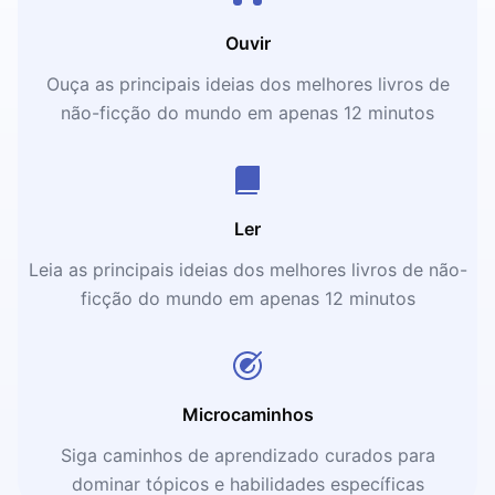
Ouvir
Ouça as principais ideias dos melhores livros de
não-ficção do mundo em apenas 12 minutos
Ler
Leia as principais ideias dos melhores livros de não-
ficção do mundo em apenas 12 minutos
Microcaminhos
Siga caminhos de aprendizado curados para
dominar tópicos e habilidades específicas