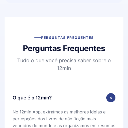
PERGUNTAS FREQUENTES
Perguntas Frequentes
Tudo o que você precisa saber sobre o
12min
O que é o 12min?
No 12min App, extraímos as melhores ideias e
percepções dos livros de não ficção mais
vendidos do mundo e as organizamos em resumos