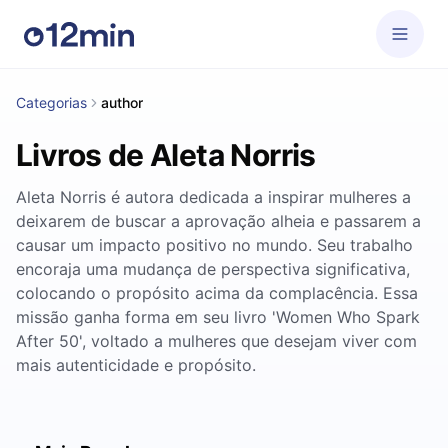
Categorias
author
Livros de Aleta Norris
Aleta Norris é autora dedicada a inspirar mulheres a
deixarem de buscar a aprovação alheia e passarem a
causar um impacto positivo no mundo. Seu trabalho
encoraja uma mudança de perspectiva significativa,
colocando o propósito acima da complacência. Essa
missão ganha forma em seu livro 'Women Who Spark
After 50', voltado a mulheres que desejam viver com
mais autenticidade e propósito.