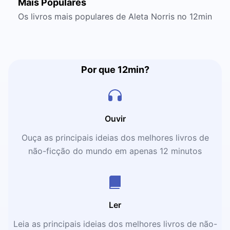
Mais Populares
Os livros mais populares de Aleta Norris no 12min
Por que 12min?
Ouvir
Ouça as principais ideias dos melhores livros de
não-ficção do mundo em apenas 12 minutos
Ler
Leia as principais ideias dos melhores livros de não-