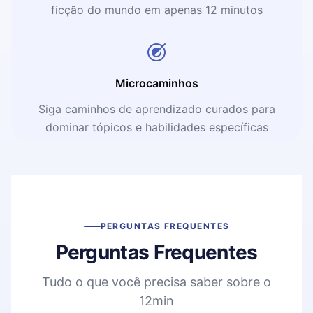
ficção do mundo em apenas 12 minutos
Microcaminhos
Siga caminhos de aprendizado curados para
dominar tópicos e habilidades específicas
PERGUNTAS FREQUENTES
Perguntas Frequentes
Tudo o que você precisa saber sobre o
12min