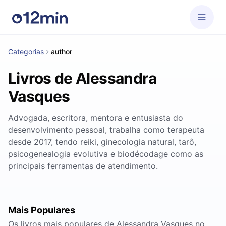
Categorias
author
Livros de Alessandra
Vasques
Advogada, escritora, mentora e entusiasta do
desenvolvimento pessoal, trabalha como terapeuta
desde 2017, tendo reiki, ginecologia natural, tarô,
psicogenealogia evolutiva e biodécodage como as
principais ferramentas de atendimento.
Mais Populares
Os livros mais populares de Alessandra Vasques no