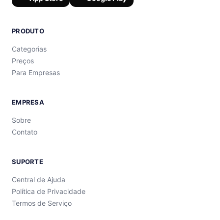
PRODUTO
Categorias
Preços
Para Empresas
EMPRESA
Sobre
Contato
SUPORTE
Central de Ajuda
Política de Privacidade
Termos de Serviço