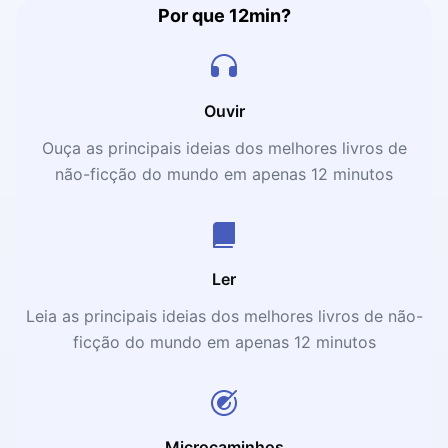
Por que 12min?
Ouvir
Ouça as principais ideias dos melhores livros de
não-ficção do mundo em apenas 12 minutos
Ler
Leia as principais ideias dos melhores livros de não-
ficção do mundo em apenas 12 minutos
Microcaminhos