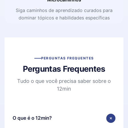
Siga caminhos de aprendizado curados para
dominar tópicos e habilidades específicas
PERGUNTAS FREQUENTES
Perguntas Frequentes
Tudo o que você precisa saber sobre o
12min
O que é o 12min?