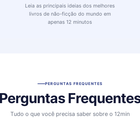
Leia as principais ideias dos melhores
livros de não-ficção do mundo em
apenas 12 minutos
PERGUNTAS FREQUENTES
Perguntas Frequente
Tudo o que você precisa saber sobre o 12min