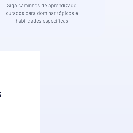
Siga caminhos de aprendizado
curados para dominar tópicos e
habilidades específicas
s