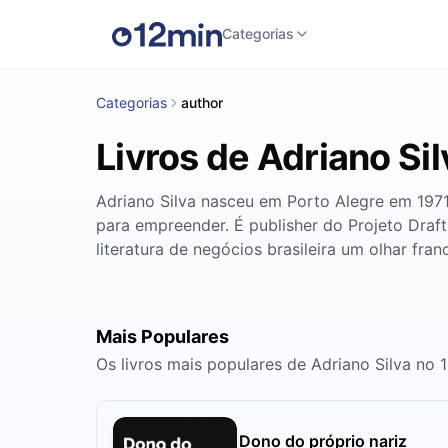
Categorias
Categorias
author
Livros de Adriano Sil
Adriano Silva nasceu em Porto Alegre em 1971.
para empreender. É publisher do Projeto Draft
literatura de negócios brasileira um olhar fr
Mais Populares
Os livros mais populares de Adriano Silva no 
Dono do próprio nariz