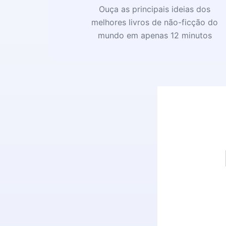
Ouça as principais ideias dos
melhores livros de não-ficção do
mundo em apenas 12 minutos