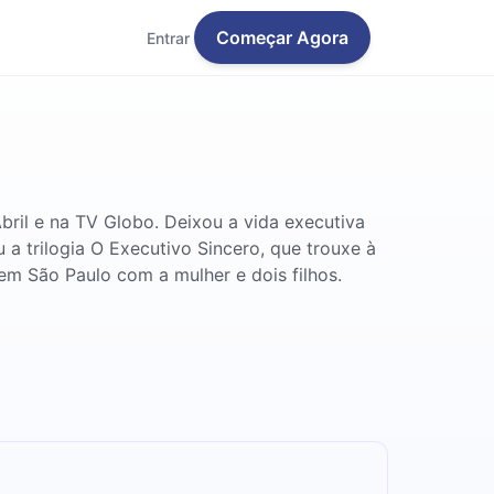
Começar Agora
Entrar
Abril e na TV Globo. Deixou a vida executiva
 a trilogia O Executivo Sincero, que trouxe à
em São Paulo com a mulher e dois filhos.