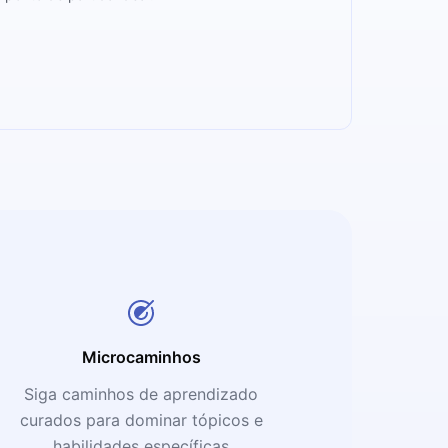
Microcaminhos
Siga caminhos de aprendizado
curados para dominar tópicos e
habilidades específicas