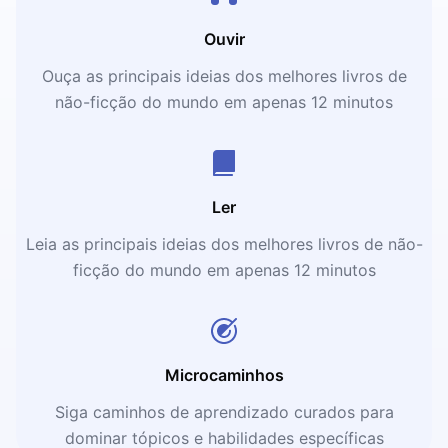
Ouvir
Ouça as principais ideias dos melhores livros de
não-ficção do mundo em apenas 12 minutos
Ler
Leia as principais ideias dos melhores livros de não-
ficção do mundo em apenas 12 minutos
Microcaminhos
Siga caminhos de aprendizado curados para
dominar tópicos e habilidades específicas