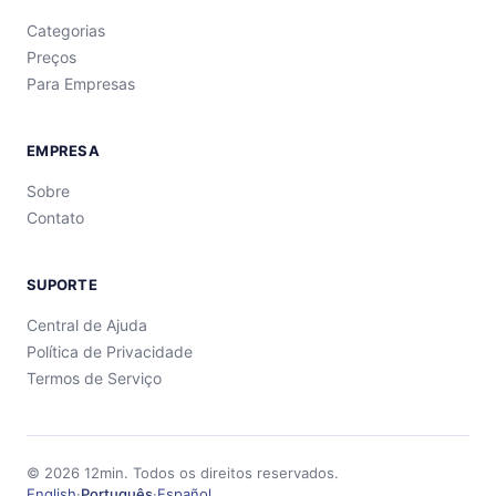
Categorias
Preços
Para Empresas
EMPRESA
Sobre
Contato
SUPORTE
Central de Ajuda
Política de Privacidade
Termos de Serviço
©
2026
12min.
Todos os direitos reservados.
English
·
Português
·
Español