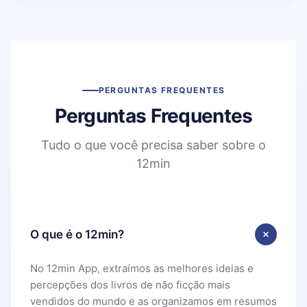
PERGUNTAS FREQUENTES
Perguntas Frequentes
Tudo o que você precisa saber sobre o
12min
O que é o 12min?
No 12min App, extraímos as melhores ideias e
percepções dos livros de não ficção mais
vendidos do mundo e as organizamos em resumos