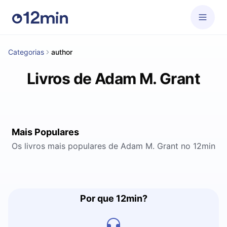
Categorias
author
Livros de Adam M. Grant
Mais Populares
Os livros mais populares de Adam M. Grant no 12min
Por que 12min?