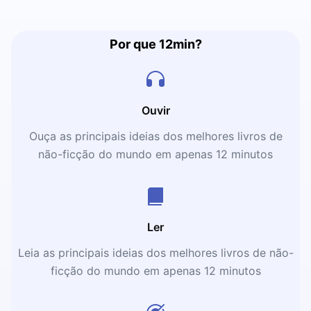
Por que 12min?
Ouvir
Ouça as principais ideias dos melhores livros de
não-ficção do mundo em apenas 12 minutos
Ler
Leia as principais ideias dos melhores livros de não-
ficção do mundo em apenas 12 minutos