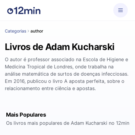
Categorias
author
Livros de Adam Kucharski
O autor é professor associado na Escola de Higiene e
Medicina Tropical de Londres, onde trabalha na
análise matemática de surtos de doenças infecciosas.
Em 2016, publicou o livro A aposta perfeita, sobre o
relacionamento entre ciência e apostas.
Mais Populares
Os livros mais populares de Adam Kucharski no 12min