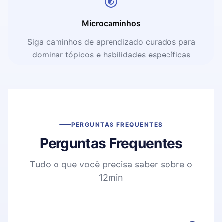
Microcaminhos
Siga caminhos de aprendizado curados para
dominar tópicos e habilidades específicas
PERGUNTAS FREQUENTES
Perguntas Frequentes
Tudo o que você precisa saber sobre o
12min