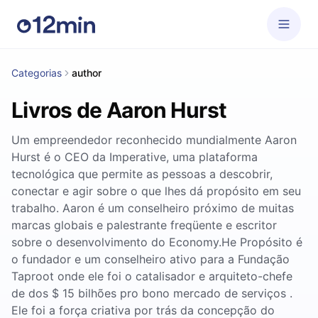
Categorias
author
Livros de Aaron Hurst
Um empreendedor reconhecido mundialmente Aaron
Hurst é o CEO da Imperative, uma plataforma
tecnológica que permite as pessoas a descobrir,
conectar e agir sobre o que lhes dá propósito em seu
trabalho. Aaron é um conselheiro próximo de muitas
marcas globais e palestrante freqüente e escritor
sobre o desenvolvimento do Economy.He Propósito é
o fundador e um conselheiro ativo para a Fundação
Taproot onde ele foi o catalisador e arquiteto-chefe
de dos $ 15 bilhões pro bono mercado de serviços .
Ele foi a força criativa por trás da concepção do