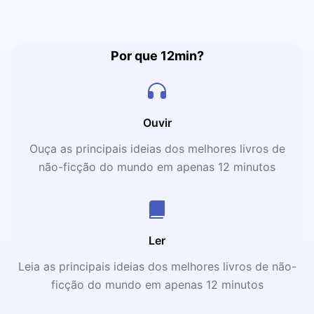
Por que 12min?
Ouvir
Ouça as principais ideias dos melhores livros de
não-ficção do mundo em apenas 12 minutos
Ler
Leia as principais ideias dos melhores livros de não-
ficção do mundo em apenas 12 minutos