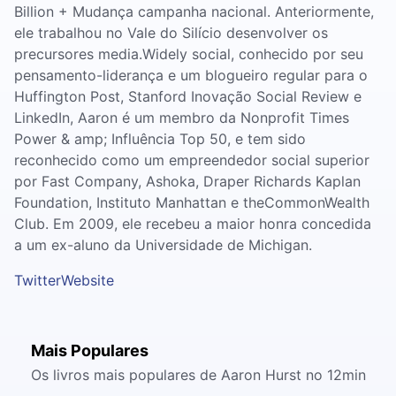
Billion + Mudança campanha nacional. Anteriormente,
ele trabalhou no Vale do Silício desenvolver os
precursores media.Widely social, conhecido por seu
pensamento-liderança e um blogueiro regular para o
Huffington Post, Stanford Inovação Social Review e
LinkedIn, Aaron é um membro da Nonprofit Times
Power & amp; Influência Top 50, e tem sido
reconhecido como um empreendedor social superior
por Fast Company, Ashoka, Draper Richards Kaplan
Foundation, Instituto Manhattan e theCommonWealth
Club. Em 2009, ele recebeu a maior honra concedida
a um ex-aluno da Universidade de Michigan.
Twitter
Website
Mais Populares
Os livros mais populares de Aaron Hurst no 12min