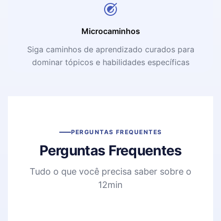
Microcaminhos
Siga caminhos de aprendizado curados para
dominar tópicos e habilidades específicas
PERGUNTAS FREQUENTES
Perguntas Frequentes
Tudo o que você precisa saber sobre o
12min