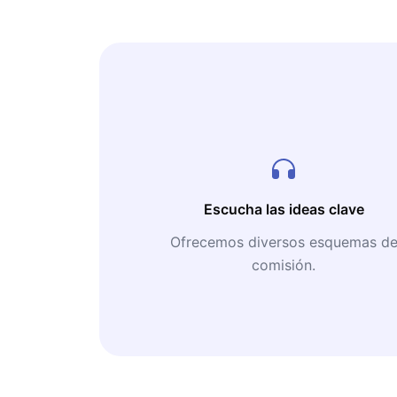
Escucha las ideas clave
Ofrecemos diversos esquemas d
comisión.