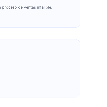
roceso de ventas infalible.