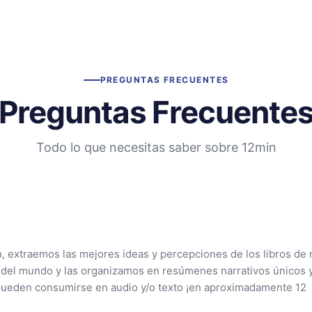
PREGUNTAS FRECUENTES
Preguntas Frecuente
Todo lo que necesitas saber sobre 12min
n, extraemos las mejores ideas y percepciones de los libros de 
 del mundo y las organizamos en resúmenes narrativos únicos 
pueden consumirse en audio y/o texto ¡en aproximadamente 12