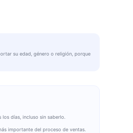
ortar su edad, género o religión, porque
los días, incluso sin saberlo.
más importante del proceso de ventas.