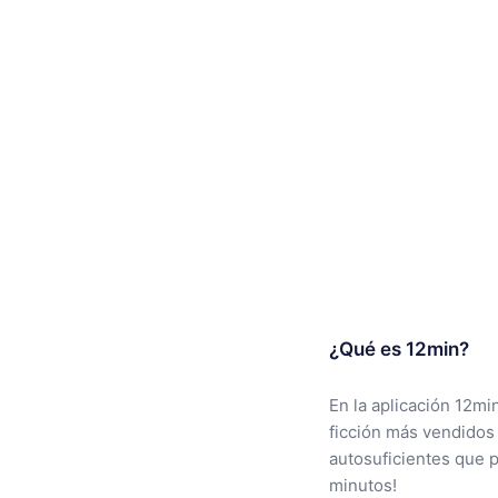
¿Qué es 12min?
En la aplicación 12mi
ficción más vendidos
autosuficientes que 
minutos!