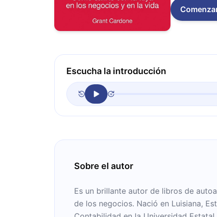
Comenza
Escucha la introducción
Sobre el autor
Es un brillante autor de libros de aut
de los negocios. Nació en Luisiana, Es
Contabilidad en la Universidad Estata