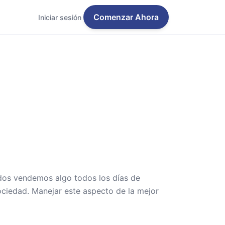
Comenzar Ahora
Iniciar sesión
odos vendemos algo todos los días de
sociedad. Manejar este aspecto de la mejor