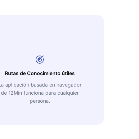
Rutas de Conocimiento útiles
La aplicación basada en navegador
de 12Min funciona para cualquier
persona.