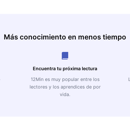
Más conocimiento en menos tiempo
Encuentra tu próxima lectura
e
12Min es muy popular entre los
lectores y los aprendices de por
vida.