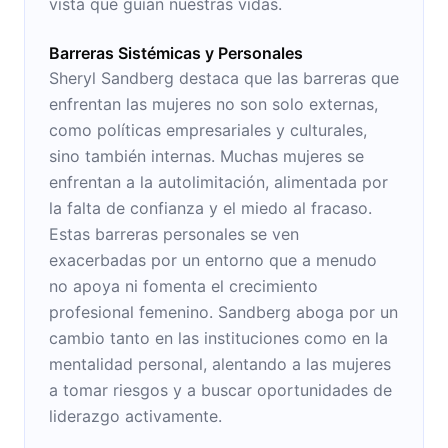
vista que guían nuestras vidas.
Barreras Sistémicas y Personales
Sheryl Sandberg destaca que las barreras que
enfrentan las mujeres no son solo externas,
como políticas empresariales y culturales,
sino también internas. Muchas mujeres se
enfrentan a la autolimitación, alimentada por
la falta de confianza y el miedo al fracaso.
Estas barreras personales se ven
exacerbadas por un entorno que a menudo
no apoya ni fomenta el crecimiento
profesional femenino. Sandberg aboga por un
cambio tanto en las instituciones como en la
mentalidad personal, alentando a las mujeres
a tomar riesgos y a buscar oportunidades de
liderazgo activamente.