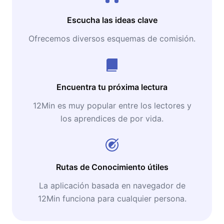
Escucha las ideas clave
Ofrecemos diversos esquemas de comisión.
Encuentra tu próxima lectura
12Min es muy popular entre los lectores y
los aprendices de por vida.
Rutas de Conocimiento útiles
La aplicación basada en navegador de
12Min funciona para cualquier persona.