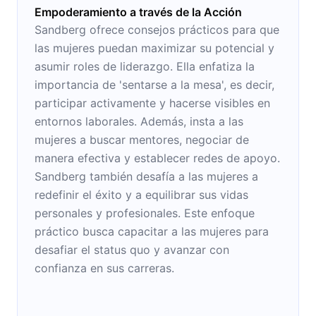
Empoderamiento a través de la Acción
Sandberg ofrece consejos prácticos para que
las mujeres puedan maximizar su potencial y
asumir roles de liderazgo. Ella enfatiza la
importancia de 'sentarse a la mesa', es decir,
participar activamente y hacerse visibles en
entornos laborales. Además, insta a las
mujeres a buscar mentores, negociar de
manera efectiva y establecer redes de apoyo.
Sandberg también desafía a las mujeres a
redefinir el éxito y a equilibrar sus vidas
personales y profesionales. Este enfoque
práctico busca capacitar a las mujeres para
desafiar el status quo y avanzar con
confianza en sus carreras.