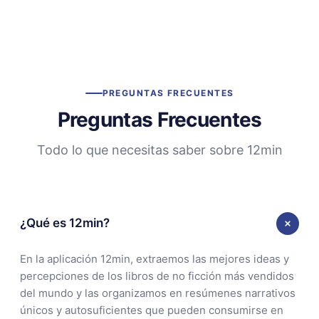
PREGUNTAS FRECUENTES
Preguntas Frecuentes
Todo lo que necesitas saber sobre 12min
¿Qué es 12min?
En la aplicación 12min, extraemos las mejores ideas y
percepciones de los libros de no ficción más vendidos
del mundo y las organizamos en resúmenes narrativos
únicos y autosuficientes que pueden consumirse en