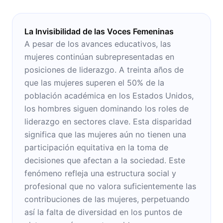
La Invisibilidad de las Voces Femeninas
A pesar de los avances educativos, las
mujeres continúan subrepresentadas en
posiciones de liderazgo. A treinta años de
que las mujeres superen el 50% de la
población académica en los Estados Unidos,
los hombres siguen dominando los roles de
liderazgo en sectores clave. Esta disparidad
significa que las mujeres aún no tienen una
participación equitativa en la toma de
decisiones que afectan a la sociedad. Este
fenómeno refleja una estructura social y
profesional que no valora suficientemente las
contribuciones de las mujeres, perpetuando
así la falta de diversidad en los puntos de