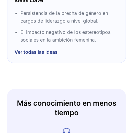
Ideas clave
Persistencia de la brecha de género en
cargos de liderazgo a nivel global.
El impacto negativo de los estereotipos
sociales en la ambición femenina.
Ver todas las ideas
Más conocimiento en menos
tiempo