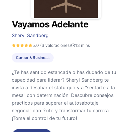
Vayamos Adelante
Sheryl Sandberg
5.0
(6 valoraciones)
13
mins
Career & Business
¿Te has sentido estancada o has dudado de tu
capacidad para liderar? Sheryl Sandberg te
invita a desafiar el statu quo y a "sentarte a la
mesa" con determinación. Descubre consejos
prácticos para superar el autosabotaje,
negociar con éxito y transformar tu carrera.
¡Toma el control de tu futuro!