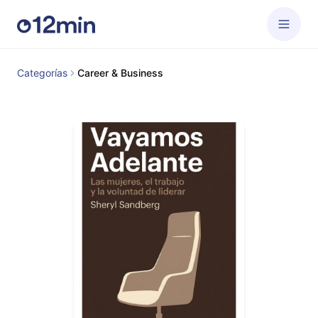
Categorías
Career & Business