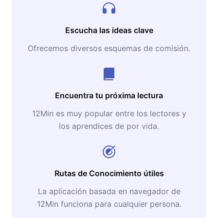
Escucha las ideas clave
Ofrecemos diversos esquemas de comisión.
Encuentra tu próxima lectura
12Min es muy popular entre los lectores y
los aprendices de por vida.
Rutas de Conocimiento útiles
La aplicación basada en navegador de
12Min funciona para cualquier persona.