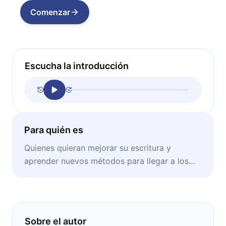
Comenzar
Escucha la introducción
Para quién es
Quienes quieran mejorar su escritura y
aprender nuevos métodos para llegar a los
lectores de una forma más atrapante.
Sobre el autor