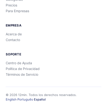
Precios
Para Empresas
EMPRESA
Acerca de
Contacto
SOPORTE
Centro de Ayuda
Política de Privacidad
Términos de Servicio
©
2026
12min.
Todos los derechos reservados.
English
·
Português
·
Español