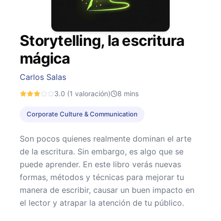
Storytelling, la escritura
mágica
Carlos Salas
3.0
(1 valoración)
8
mins
Corporate Culture & Communication
Son pocos quienes realmente dominan el arte
de la escritura. Sin embargo, es algo que se
puede aprender. En este libro verás nuevas
formas, métodos y técnicas para mejorar tu
manera de escribir, causar un buen impacto en
el lector y atrapar la atención de tu público.