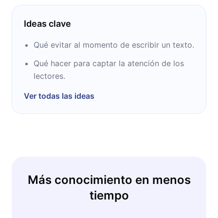
Ideas clave
Qué evitar al momento de escribir un texto.
Qué hacer para captar la atención de los
lectores.
Ver todas las ideas
Más conocimiento en menos
tiempo