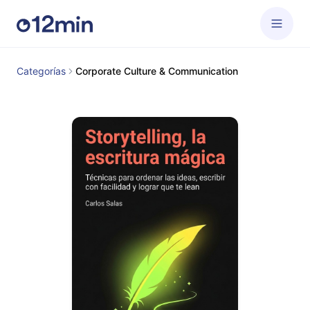
Categorías
Corporate Culture & Communication