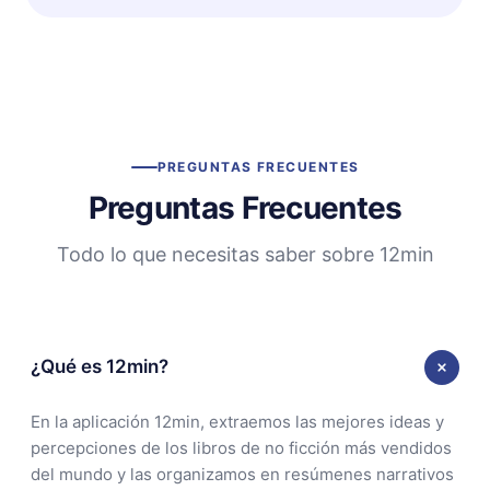
PREGUNTAS FRECUENTES
Preguntas Frecuentes
Todo lo que necesitas saber sobre 12min
¿Qué es 12min?
En la aplicación 12min, extraemos las mejores ideas y
percepciones de los libros de no ficción más vendidos
del mundo y las organizamos en resúmenes narrativos