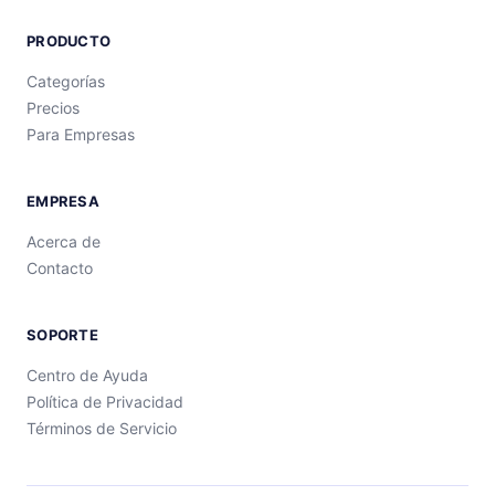
PRODUCTO
Categorías
Precios
Para Empresas
EMPRESA
Acerca de
Contacto
SOPORTE
Centro de Ayuda
Política de Privacidad
Términos de Servicio