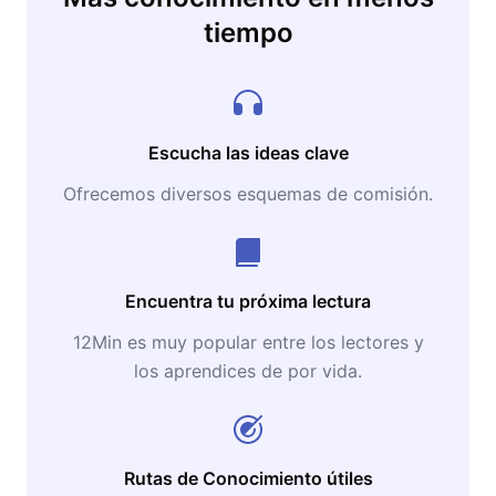
tiempo
Escucha las ideas clave
Ofrecemos diversos esquemas de comisión.
Encuentra tu próxima lectura
12Min es muy popular entre los lectores y
los aprendices de por vida.
Rutas de Conocimiento útiles