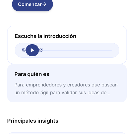
Comenzar
Escucha la introducción
Para quién es
Para emprendedores y creadores que buscan
un método ágil para validar sus ideas de
negocio, reducir riesgos y escalar con éxito.
Principales insights