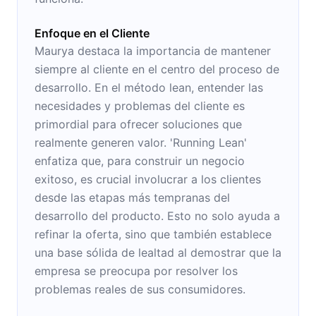
Enfoque en el Cliente
Maurya destaca la importancia de mantener
siempre al cliente en el centro del proceso de
desarrollo. En el método lean, entender las
necesidades y problemas del cliente es
primordial para ofrecer soluciones que
realmente generen valor. 'Running Lean'
enfatiza que, para construir un negocio
exitoso, es crucial involucrar a los clientes
desde las etapas más tempranas del
desarrollo del producto. Esto no solo ayuda a
refinar la oferta, sino que también establece
una base sólida de lealtad al demostrar que la
empresa se preocupa por resolver los
problemas reales de sus consumidores.