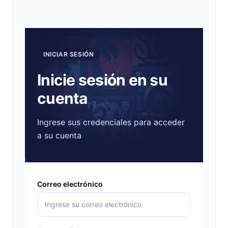
INICIAR SESIÓN
Inicie sesión en su
cuenta
Ingrese sus credenciales para acceder
a su cuenta
Correo electrónico