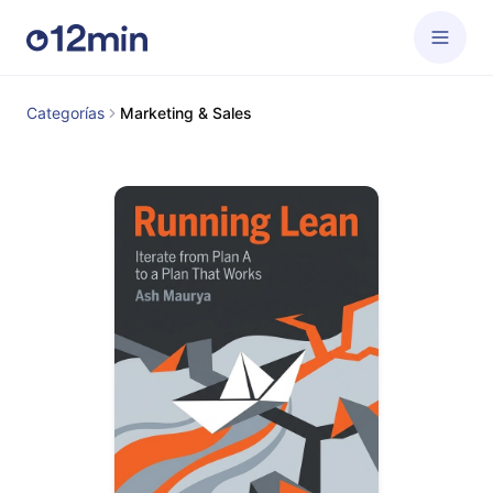
Categorías
Marketing & Sales