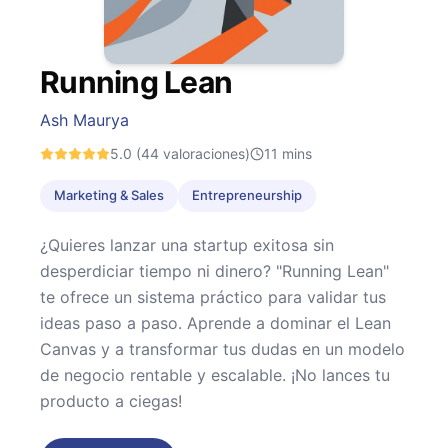
Running Lean
Ash Maurya
5.0
(44 valoraciones)
11
mins
Marketing & Sales
Entrepreneurship
¿Quieres lanzar una startup exitosa sin
desperdiciar tiempo ni dinero? "Running Lean"
te ofrece un sistema práctico para validar tus
ideas paso a paso. Aprende a dominar el Lean
Canvas y a transformar tus dudas en un modelo
de negocio rentable y escalable. ¡No lances tu
producto a ciegas!