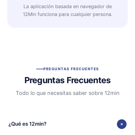
La aplicación basada en navegador de
12Min funciona para cualquier persona.
PREGUNTAS FRECUENTES
Preguntas Frecuentes
Todo lo que necesitas saber sobre 12min
¿Qué es 12min?