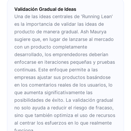
Validación Gradual de Ideas
Una de las ideas centrales de 'Running Lean'
es la importancia de validar las ideas de
producto de manera gradual. Ash Maurya
sugiere que, en lugar de lanzarse al mercado
con un producto completamente
desarrollado, los emprendedores deberían
enfocarse en iteraciones pequeñas y pruebas
continuas. Este enfoque permite a las
empresas ajustar sus productos basándose
en los comentarios reales de los usuarios, lo
que aumenta significativamente las
posibilidades de éxito. La validación gradual
no solo ayuda a reducir el riesgo de fracaso,
sino que también optimiza el uso de recursos
al centrar los esfuerzos en lo que realmente
funciona.