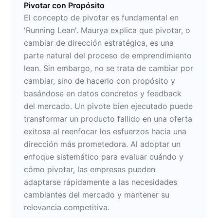
Pivotar con Propósito
El concepto de pivotar es fundamental en
'Running Lean'. Maurya explica que pivotar, o
cambiar de dirección estratégica, es una
parte natural del proceso de emprendimiento
lean. Sin embargo, no se trata de cambiar por
cambiar, sino de hacerlo con propósito y
basándose en datos concretos y feedback
del mercado. Un pivote bien ejecutado puede
transformar un producto fallido en una oferta
exitosa al reenfocar los esfuerzos hacia una
dirección más prometedora. Al adoptar un
enfoque sistemático para evaluar cuándo y
cómo pivotar, las empresas pueden
adaptarse rápidamente a las necesidades
cambiantes del mercado y mantener su
relevancia competitiva.