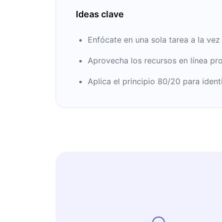
Ideas clave
Enfócate en una sola tarea a la vez
Aprovecha los recursos en línea pr
Aplica el principio 80/20 para iden