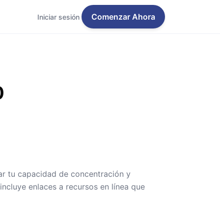
Comenzar Ahora
Iniciar sesión
0
ar tu capacidad de concentración y
incluye enlaces a recursos en línea que