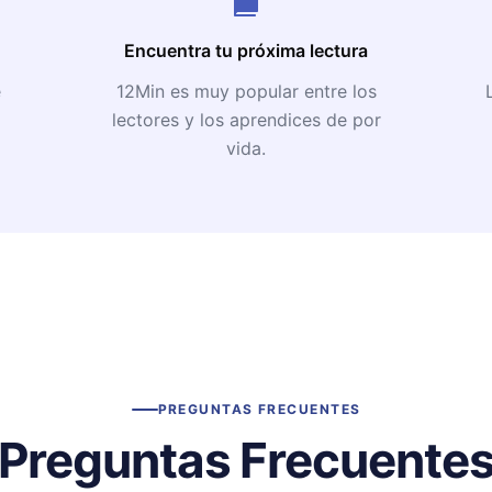
Encuentra tu próxima lectura
e
12Min es muy popular entre los
lectores y los aprendices de por
vida.
PREGUNTAS FRECUENTES
Preguntas Frecuente