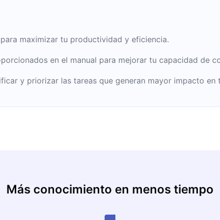
 para maximizar tu productividad y eficiencia.
oporcionados en el manual para mejorar tu capacidad de c
tificar y priorizar las tareas que generan mayor impacto en 
Más conocimiento en menos tiempo