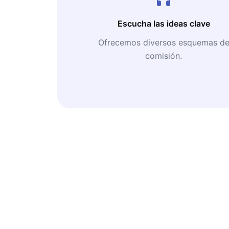
Escucha las ideas clave
Ofrecemos diversos esquemas d
comisión.