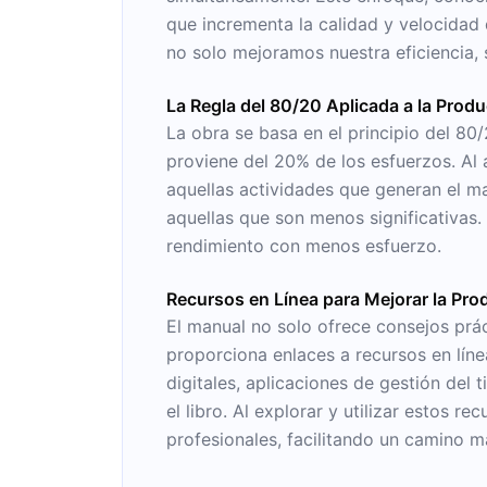
que incrementa la calidad y velocidad d
no solo mejoramos nuestra eficiencia, 
La Regla del 80/20 Aplicada a la Produ
La obra se basa en el principio del 80
proviene del 20% de los esfuerzos. Al 
aquellas actividades que generan el may
aquellas que son menos significativas
rendimiento con menos esfuerzo.
Recursos en Línea para Mejorar la Pro
El manual no solo ofrece consejos prá
proporciona enlaces a recursos en lín
digitales, aplicaciones de gestión del
el libro. Al explorar y utilizar estos 
profesionales, facilitando un camino 