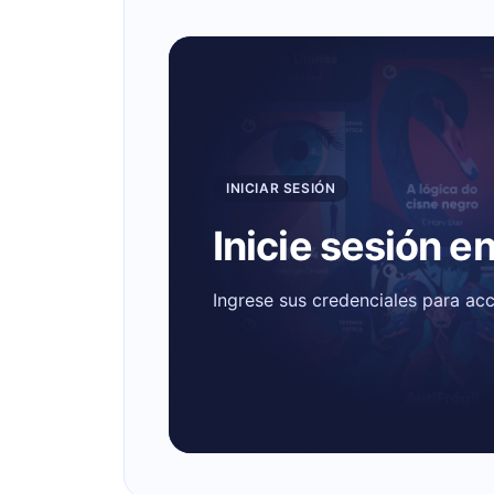
INICIAR SESIÓN
Inicie sesión e
Ingrese sus credenciales para ac