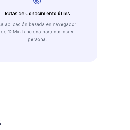
Rutas de Conocimiento útiles
La aplicación basada en navegador
de 12Min funciona para cualquier
persona.
s