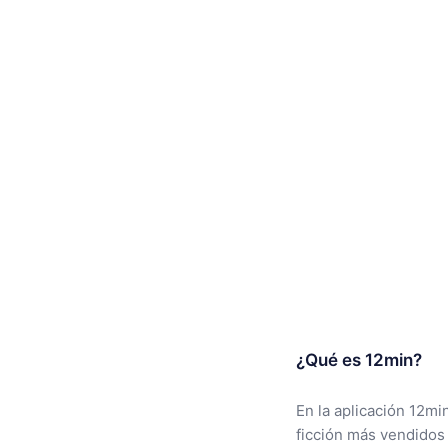
¿Qué es 12min?
En la aplicación 12mi
ficción más vendidos