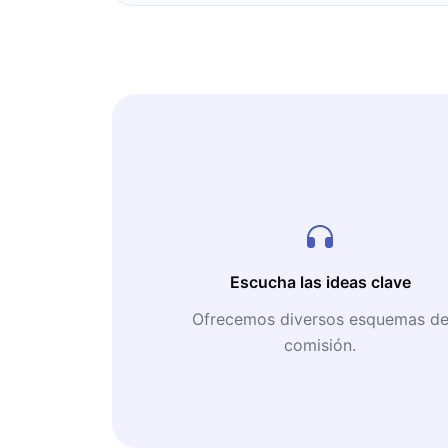
Escucha las ideas clave
Ofrecemos diversos esquemas d
comisión.