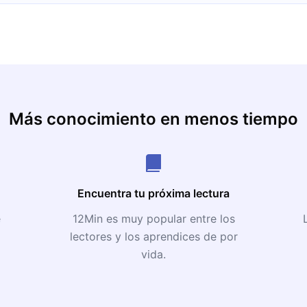
Más conocimiento en menos tiempo
Encuentra tu próxima lectura
e
12Min es muy popular entre los
lectores y los aprendices de por
vida.