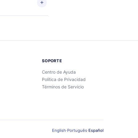
SOPORTE
Centro de Ayuda
Política de Privacidad
Términos de Servicio
English
·
Português
·
Español