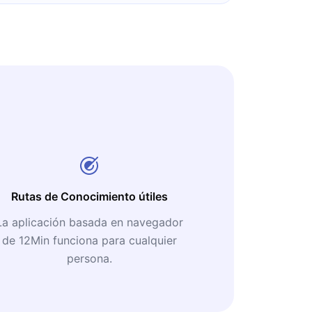
Rutas de Conocimiento útiles
La aplicación basada en navegador
de 12Min funciona para cualquier
persona.