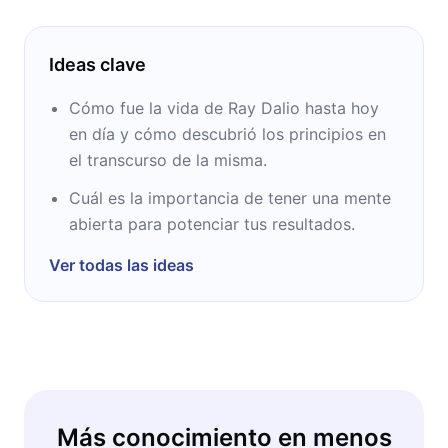
Ideas clave
Cómo fue la vida de Ray Dalio hasta hoy
en día y cómo descubrió los principios en
el transcurso de la misma.
Cuál es la importancia de tener una mente
abierta para potenciar tus resultados.
Ver todas las ideas
Más conocimiento en menos