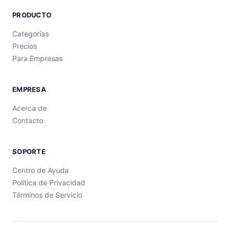
PRODUCTO
Categorías
Precios
Para Empresas
EMPRESA
Acerca de
Contacto
SOPORTE
Centro de Ayuda
Política de Privacidad
Términos de Servicio