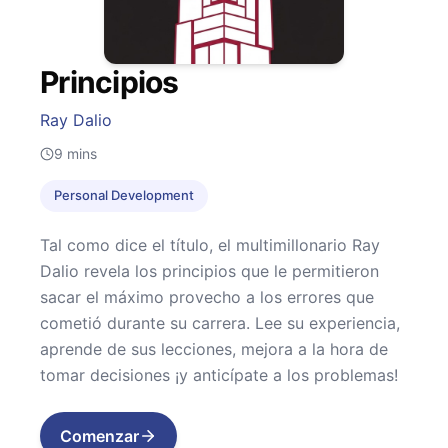
Principios
Ray Dalio
9
mins
Personal Development
Tal como dice el título, el multimillonario Ray
Dalio revela los principios que le permitieron
sacar el máximo provecho a los errores que
cometió durante su carrera. Lee su experiencia,
aprende de sus lecciones, mejora a la hora de
tomar decisiones ¡y anticípate a los problemas!
Comenzar