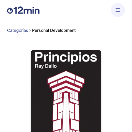
Categorías
Personal Development