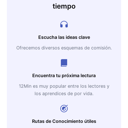
tiempo
Escucha las ideas clave
Ofrecemos diversos esquemas de comisión.
Encuentra tu próxima lectura
12Min es muy popular entre los lectores y
los aprendices de por vida.
Rutas de Conocimiento útiles