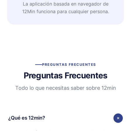
La aplicación basada en navegador de
12Min funciona para cualquier persona.
PREGUNTAS FRECUENTES
Preguntas Frecuentes
Todo lo que necesitas saber sobre 12min
¿Qué es 12min?