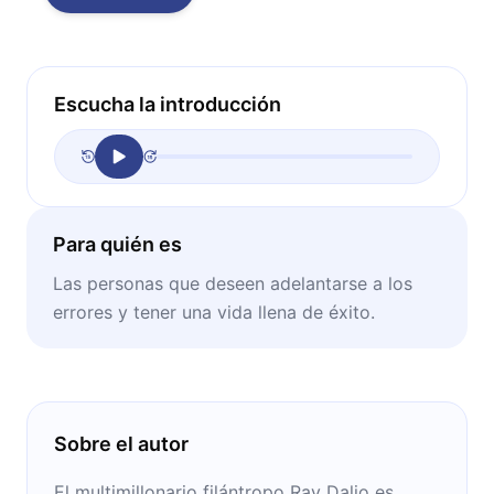
Escucha la introducción
Para quién es
Las personas que deseen adelantarse a los
errores y tener una vida llena de éxito.
Sobre el autor
El multimillonario filántropo Ray Dalio es