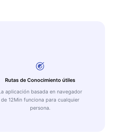
Rutas de Conocimiento útiles
La aplicación basada en navegador
de 12Min funciona para cualquier
persona.