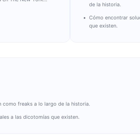
de la historia.
Cómo encontrar soluc
que existen.
como freaks a lo largo de la historia.
les a las dicotomías que existen.