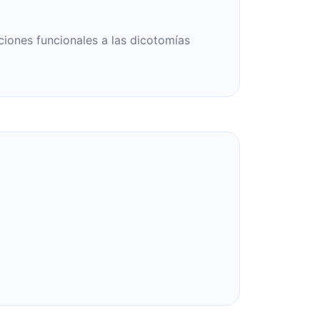
iones funcionales a las dicotomías