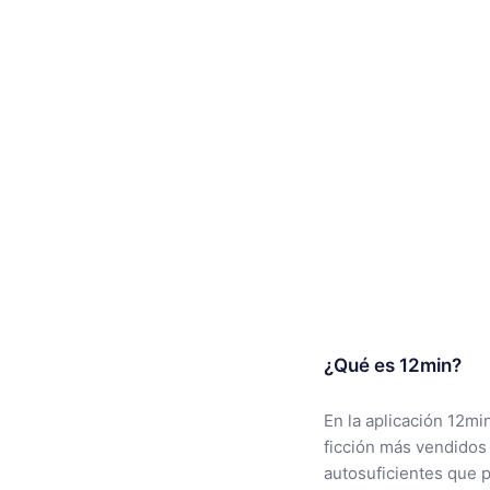
¿Qué es 12min?
En la aplicación 12mi
ficción más vendidos
autosuficientes que 