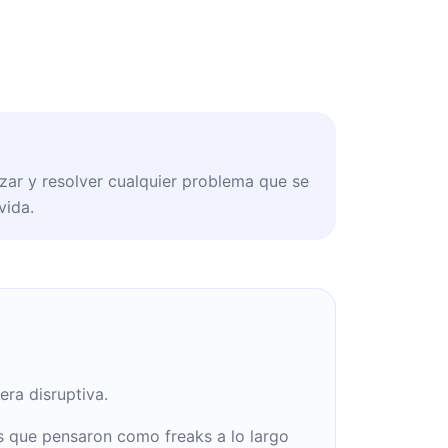
izar y resolver cualquier problema que se
vida.
ra disruptiva.
 que pensaron como freaks a lo largo