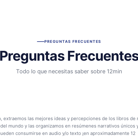
PREGUNTAS FRECUENTES
Preguntas Frecuente
Todo lo que necesitas saber sobre 12min
n, extraemos las mejores ideas y percepciones de los libros de 
 del mundo y las organizamos en resúmenes narrativos únicos 
pueden consumirse en audio y/o texto ¡en aproximadamente 12