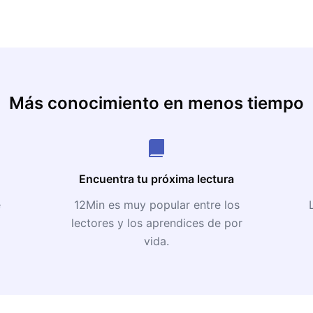
Más conocimiento en menos tiempo
Encuentra tu próxima lectura
e
12Min es muy popular entre los
lectores y los aprendices de por
vida.