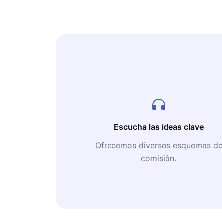
Escucha las ideas clave
Ofrecemos diversos esquemas d
comisión.