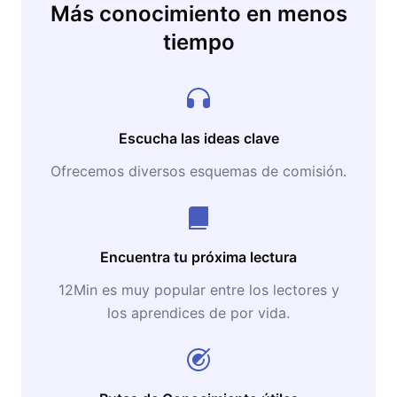
Más conocimiento en menos
tiempo
Escucha las ideas clave
Ofrecemos diversos esquemas de comisión.
Encuentra tu próxima lectura
12Min es muy popular entre los lectores y
los aprendices de por vida.