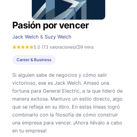
Pasión por vencer
Jack Welch
&
Suzy Welch
5.0
(73 valoraciones)
9
mins
Career & Business
Si alguien sabe de negocios y cómo salir
victorioso, ese es Jack Welch. Amasó una
fortuna para General Electric, a la que lideró de
manera exitosa. Mantuvo un estilo directo, algo
que se refleja en su libro. En estas líneas logró
combinarlo con la filosofía de cómo construir
una empresa para vencer. ¡Ahora llévalo a cabo
en tu empresa!