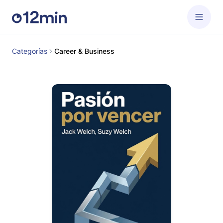
Categorías
Career & Business