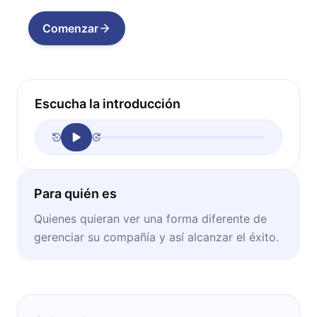
Comenzar
Escucha la introducción
Para quién es
Quienes quieran ver una forma diferente de
gerenciar su compañía y así alcanzar el éxito.