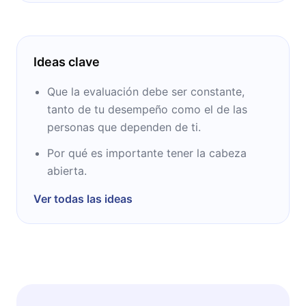
Ideas clave
Que la evaluación debe ser constante,
tanto de tu desempeño como el de las
personas que dependen de ti.
Por qué es importante tener la cabeza
abierta.
Ver todas las ideas