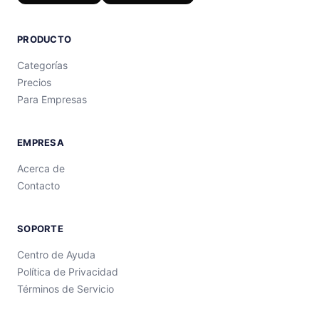
PRODUCTO
Categorías
Precios
Para Empresas
EMPRESA
Acerca de
Contacto
SOPORTE
Centro de Ayuda
Política de Privacidad
Términos de Servicio