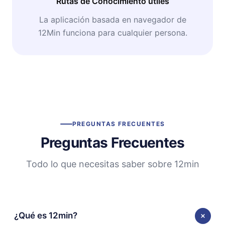
Rutas de Conocimiento útiles
La aplicación basada en navegador de
12Min funciona para cualquier persona.
PREGUNTAS FRECUENTES
Preguntas Frecuentes
Todo lo que necesitas saber sobre 12min
¿Qué es 12min?