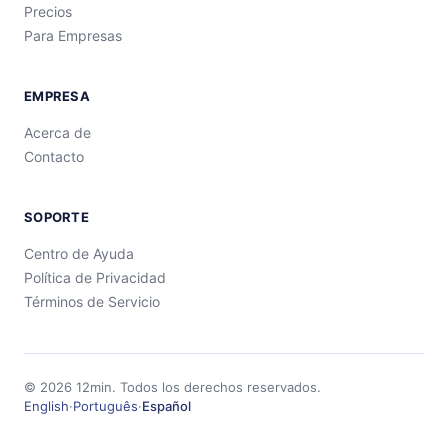
Precios
Para Empresas
EMPRESA
Acerca de
Contacto
SOPORTE
Centro de Ayuda
Política de Privacidad
Términos de Servicio
©
2026
12min.
Todos los derechos reservados.
English
·
Português
·
Español