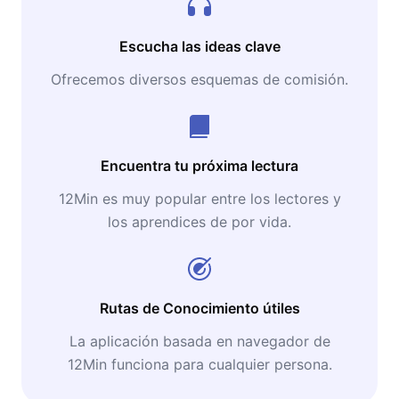
Escucha las ideas clave
Ofrecemos diversos esquemas de comisión.
Encuentra tu próxima lectura
12Min es muy popular entre los lectores y
los aprendices de por vida.
Rutas de Conocimiento útiles
La aplicación basada en navegador de
12Min funciona para cualquier persona.