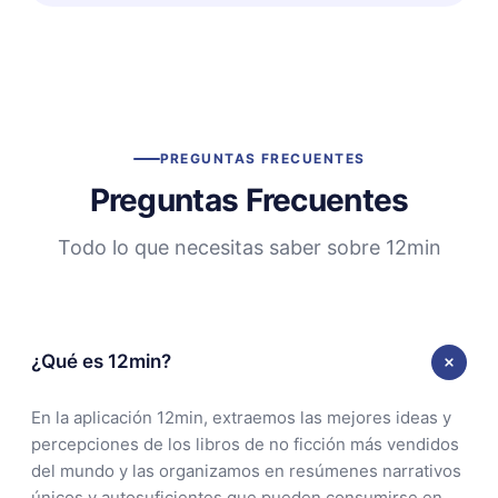
PREGUNTAS FRECUENTES
Preguntas Frecuentes
Todo lo que necesitas saber sobre 12min
¿Qué es 12min?
En la aplicación 12min, extraemos las mejores ideas y
percepciones de los libros de no ficción más vendidos
del mundo y las organizamos en resúmenes narrativos
únicos y autosuficientes que pueden consumirse en