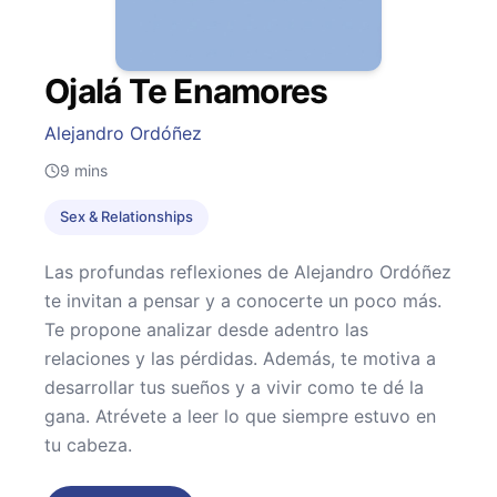
Ojalá Te Enamores
Alejandro Ordóñez
9
mins
Sex & Relationships
Las profundas reflexiones de Alejandro Ordóñez
te invitan a pensar y a conocerte un poco más.
Te propone analizar desde adentro las
relaciones y las pérdidas. Además, te motiva a
desarrollar tus sueños y a vivir como te dé la
gana. Atrévete a leer lo que siempre estuvo en
tu cabeza.