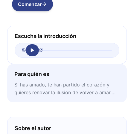
Comenzar
Escucha la introducción
Para quién es
Si has amado, te han partido el corazón y
quieres renovar la ilusión de volver a amar,
este libro es para ti.
Sobre el autor