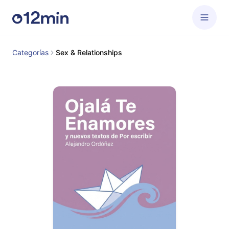
Categorías
Sex & Relationships