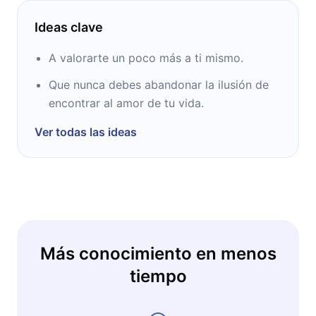
Ideas clave
A valorarte un poco más a ti mismo.
Que nunca debes abandonar la ilusión de
encontrar al amor de tu vida.
Ver todas las ideas
Más conocimiento en menos
tiempo