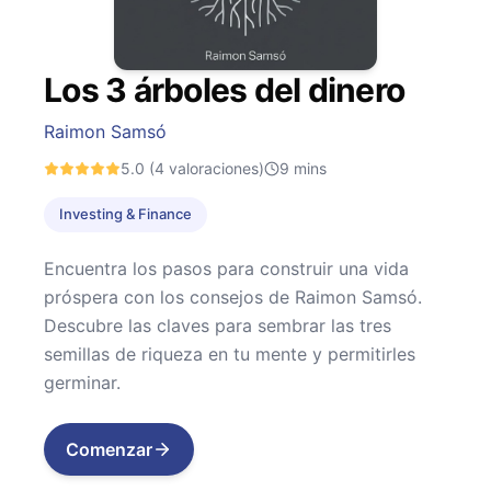
Los 3 árboles del dinero
Raimon Samsó
5.0
(4 valoraciones)
9
mins
Investing & Finance
Encuentra los pasos para construir una vida
próspera con los consejos de Raimon Samsó.
Descubre las claves para sembrar las tres
semillas de riqueza en tu mente y permitirles
germinar.
Comenzar