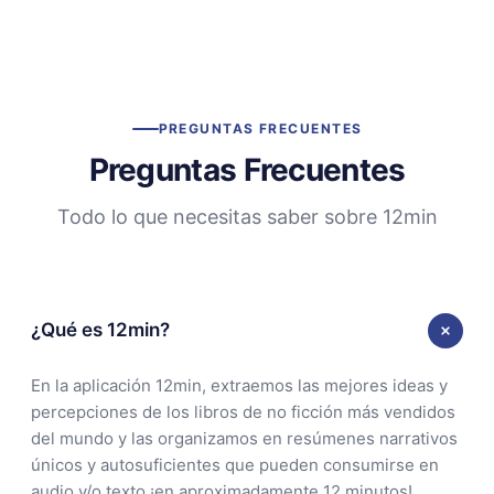
PREGUNTAS FRECUENTES
Preguntas Frecuentes
Todo lo que necesitas saber sobre 12min
¿Qué es 12min?
En la aplicación 12min, extraemos las mejores ideas y
percepciones de los libros de no ficción más vendidos
del mundo y las organizamos en resúmenes narrativos
únicos y autosuficientes que pueden consumirse en
audio y/o texto ¡en aproximadamente 12 minutos!