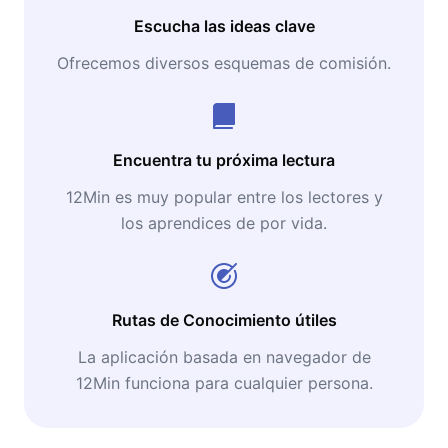
Escucha las ideas clave
Ofrecemos diversos esquemas de comisión.
Encuentra tu próxima lectura
12Min es muy popular entre los lectores y
los aprendices de por vida.
Rutas de Conocimiento útiles
La aplicación basada en navegador de
12Min funciona para cualquier persona.