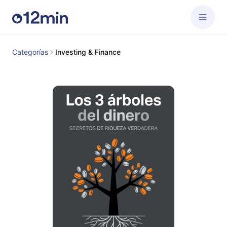
Categorías
Investing & Finance