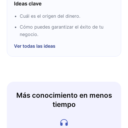
Ideas clave
Cuál es el origen del dinero.
Cómo puedes garantizar el éxito de tu
negocio.
Ver todas las ideas
Más conocimiento en menos
tiempo