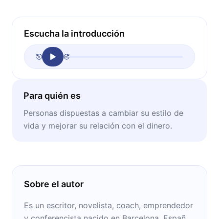
Escucha la introducción
Para quién es
Personas dispuestas a cambiar su estilo de
vida y mejorar su relación con el dinero.
Sobre el autor
Es un escritor, novelista, coach, emprendedor
y conferencista nacido en Barcelona, España,