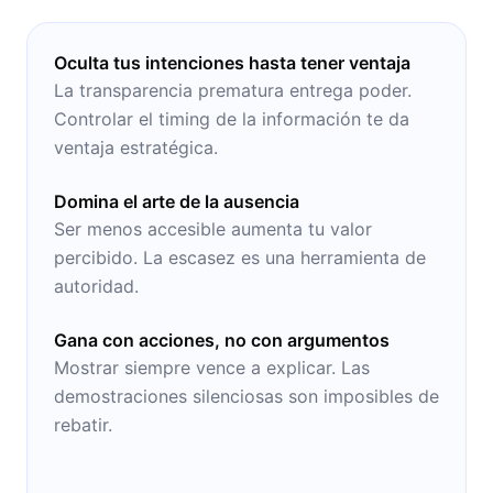
Oculta tus intenciones hasta tener ventaja
La transparencia prematura entrega poder.
Controlar el timing de la información te da
ventaja estratégica.
Domina el arte de la ausencia
Ser menos accesible aumenta tu valor
percibido. La escasez es una herramienta de
autoridad.
Gana con acciones, no con argumentos
Mostrar siempre vence a explicar. Las
demostraciones silenciosas son imposibles de
rebatir.