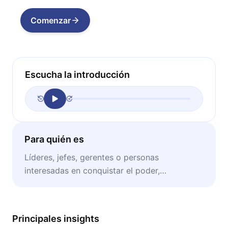
Comenzar
Escucha la introducción
Para quién es
Líderes, jefes, gerentes o personas
interesadas en conquistar el poder,
sabiéndolo usar y cuidar.
Principales insights