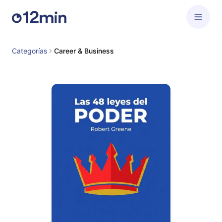
Categorías
Career & Business