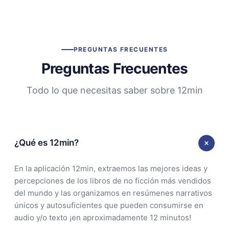
PREGUNTAS FRECUENTES
Preguntas Frecuentes
Todo lo que necesitas saber sobre 12min
¿Qué es 12min?
En la aplicación 12min, extraemos las mejores ideas y
percepciones de los libros de no ficción más vendidos
del mundo y las organizamos en resúmenes narrativos
únicos y autosuficientes que pueden consumirse en
audio y/o texto ¡en aproximadamente 12 minutos!