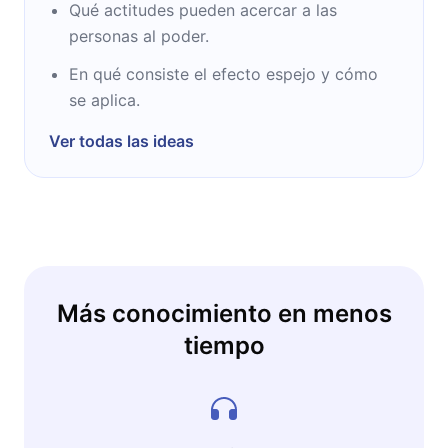
Qué actitudes pueden acercar a las
personas al poder.
En qué consiste el efecto espejo y cómo
se aplica.
Ver todas las ideas
Más conocimiento en menos
tiempo