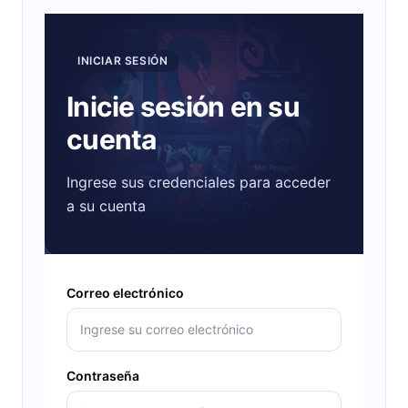
INICIAR SESIÓN
Inicie sesión en su
cuenta
Ingrese sus credenciales para acceder
a su cuenta
Correo electrónico
Contraseña