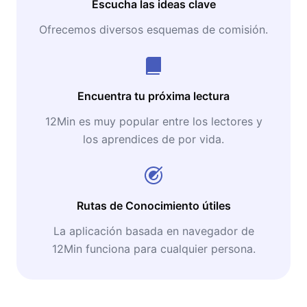
Escucha las ideas clave
Ofrecemos diversos esquemas de comisión.
Encuentra tu próxima lectura
12Min es muy popular entre los lectores y
los aprendices de por vida.
Rutas de Conocimiento útiles
La aplicación basada en navegador de
12Min funciona para cualquier persona.