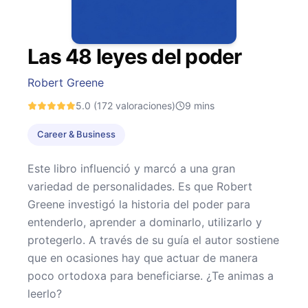
Las 48 leyes del poder
Robert Greene
5.0
(172 valoraciones)
9
mins
Career & Business
Este libro influenció y marcó a una gran
variedad de personalidades. Es que Robert
Greene investigó la historia del poder para
entenderlo, aprender a dominarlo, utilizarlo y
protegerlo. A través de su guía el autor sostiene
que en ocasiones hay que actuar de manera
poco ortodoxa para beneficiarse. ¿Te animas a
leerlo?