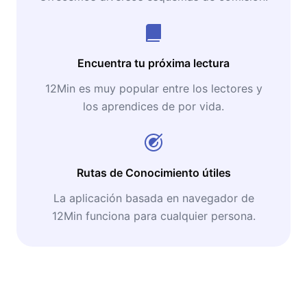
Encuentra tu próxima lectura
12Min es muy popular entre los lectores y
los aprendices de por vida.
Rutas de Conocimiento útiles
La aplicación basada en navegador de
12Min funciona para cualquier persona.