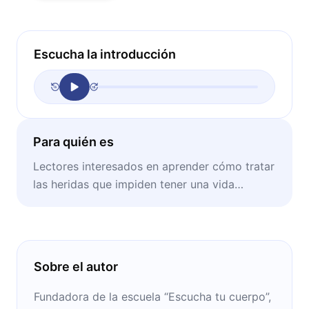
Escucha la introducción
Para quién es
Lectores interesados en aprender cómo tratar
las heridas que impiden tener una vida
satisfactoria.
Sobre el autor
Fundadora de la escuela “Escucha tu cuerpo”,