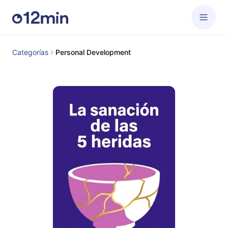
Categorías
Personal Development