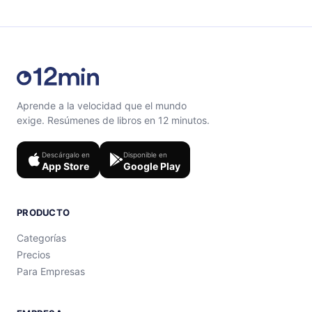
Aprende a la velocidad que el mundo
exige. Resúmenes de libros en 12 minutos.
Descárgalo en
Disponible en
App Store
Google Play
PRODUCTO
Categorías
Precios
Para Empresas