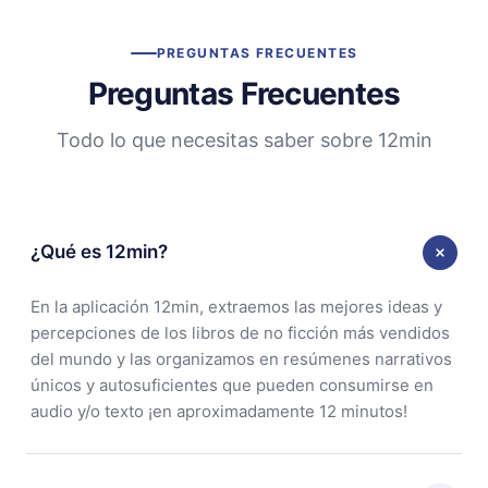
PREGUNTAS FRECUENTES
Preguntas Frecuentes
Todo lo que necesitas saber sobre 12min
¿Qué es 12min?
En la aplicación 12min, extraemos las mejores ideas y
percepciones de los libros de no ficción más vendidos
del mundo y las organizamos en resúmenes narrativos
únicos y autosuficientes que pueden consumirse en
audio y/o texto ¡en aproximadamente 12 minutos!