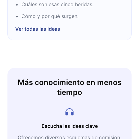
Cuáles son esas cinco heridas.
Cómo y por qué surgen.
Ver todas las ideas
Más conocimiento en menos
tiempo
Escucha las ideas clave
Ofrecemos diversos esquemas de comisión.