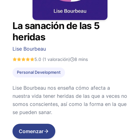
La sanación de las 5
heridas
Lise Bourbeau
5.0
(1 valoración)
8
mins
Personal Development
Lise Bourbeau nos enseña cómo afecta a
nuestra vida tener heridas de las que a veces no
somos conscientes, así como la forma en la que
se pueden sanar.
Comenzar