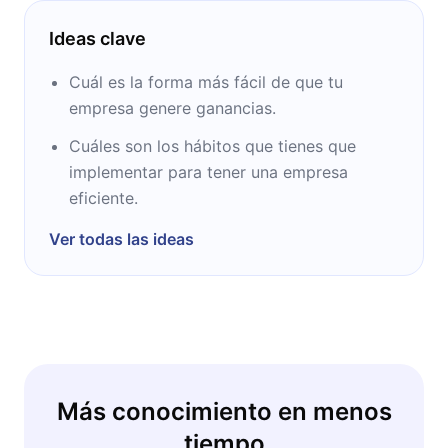
Ideas clave
Cuál es la forma más fácil de que tu
empresa genere ganancias.
Cuáles son los hábitos que tienes que
implementar para tener una empresa
eficiente.
Ver todas las ideas
Más conocimiento en menos
tiempo