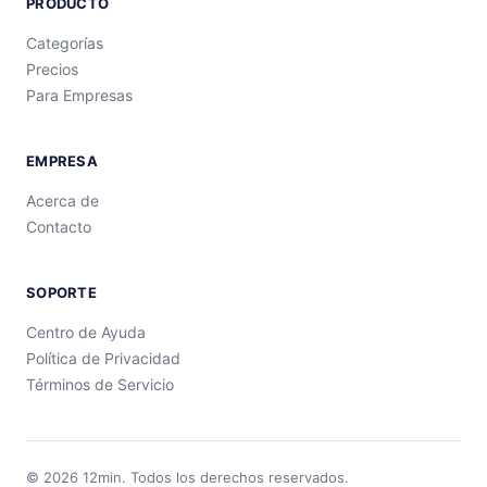
PRODUCTO
Categorías
Precios
Para Empresas
EMPRESA
Acerca de
Contacto
SOPORTE
Centro de Ayuda
Política de Privacidad
Términos de Servicio
©
2026
12min.
Todos los derechos reservados.