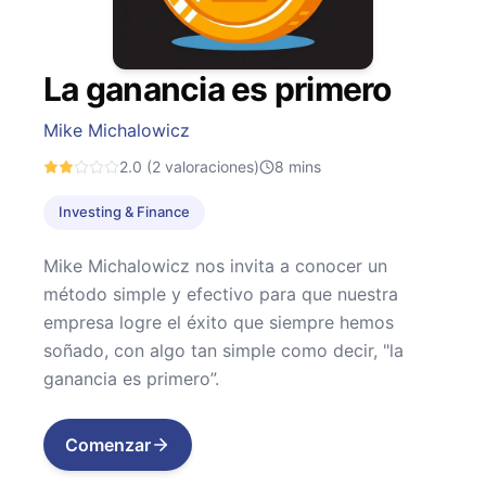
La ganancia es primero
Mike Michalowicz
2.0
(2 valoraciones)
8
mins
Investing & Finance
Mike Michalowicz nos invita a conocer un
método simple y efectivo para que nuestra
empresa logre el éxito que siempre hemos
soñado, con algo tan simple como decir, "la
ganancia es primero”.
Comenzar