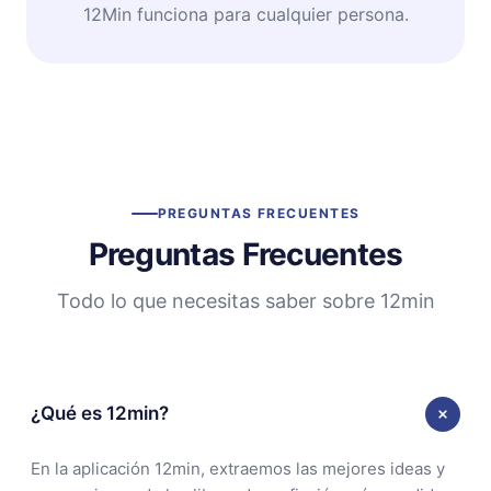
12Min funciona para cualquier persona.
PREGUNTAS FRECUENTES
Preguntas Frecuentes
Todo lo que necesitas saber sobre 12min
¿Qué es 12min?
En la aplicación 12min, extraemos las mejores ideas y