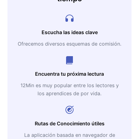
Escucha las ideas clave
Ofrecemos diversos esquemas de comisión.
Encuentra tu próxima lectura
12Min es muy popular entre los lectores y
los aprendices de por vida.
Rutas de Conocimiento útiles
La aplicación basada en navegador de