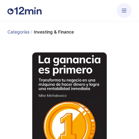
Categorías
Investing & Finance