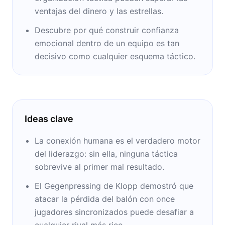
ventajas del dinero y las estrellas.
Descubre por qué construir confianza
emocional dentro de un equipo es tan
decisivo como cualquier esquema táctico.
Ideas clave
La conexión humana es el verdadero motor
del liderazgo: sin ella, ninguna táctica
sobrevive al primer mal resultado.
El Gegenpressing de Klopp demostró que
atacar la pérdida del balón con once
jugadores sincronizados puede desafiar a
cualquier rival más rico.