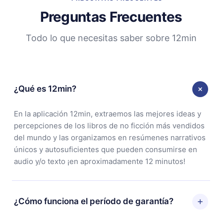
Preguntas Frecuentes
Todo lo que necesitas saber sobre 12min
¿Qué es 12min?
En la aplicación 12min, extraemos las mejores ideas y
percepciones de los libros de no ficción más vendidos
del mundo y las organizamos en resúmenes narrativos
únicos y autosuficientes que pueden consumirse en
audio y/o texto ¡en aproximadamente 12 minutos!
¿Cómo funciona el período de garantía?