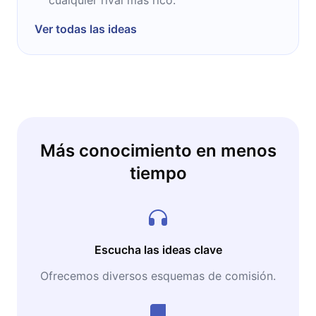
Ver todas las ideas
Más conocimiento en menos
tiempo
Escucha las ideas clave
Ofrecemos diversos esquemas de comisión.