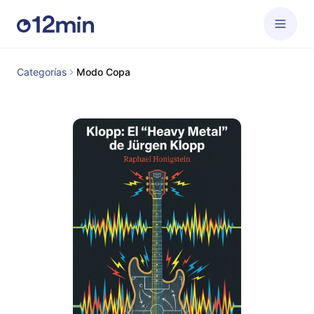
Categorías
Modo Copa