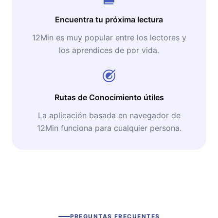
Encuentra tu próxima lectura
12Min es muy popular entre los lectores y
los aprendices de por vida.
Rutas de Conocimiento útiles
La aplicación basada en navegador de
12Min funciona para cualquier persona.
PREGUNTAS FRECUENTES