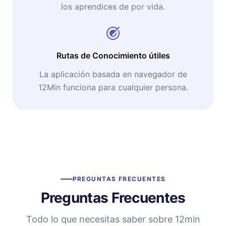
los aprendices de por vida.
Rutas de Conocimiento útiles
La aplicación basada en navegador de
12Min funciona para cualquier persona.
PREGUNTAS FRECUENTES
Preguntas Frecuentes
Todo lo que necesitas saber sobre 12min