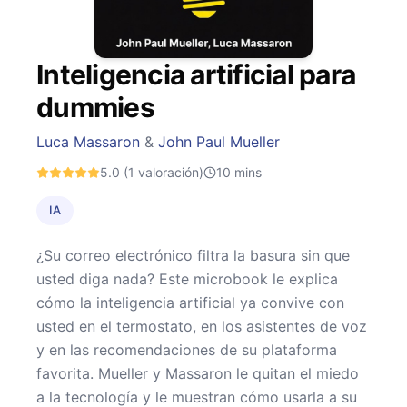
Inteligencia artificial para
dummies
Luca Massaron
&
John Paul Mueller
5.0
(1 valoración)
10
mins
IA
¿Su correo electrónico filtra la basura sin que
usted diga nada? Este microbook le explica
cómo la inteligencia artificial ya convive con
usted en el termostato, en los asistentes de voz
y en las recomendaciones de su plataforma
favorita. Mueller y Massaron le quitan el miedo
a la tecnología y le muestran cómo usarla a su