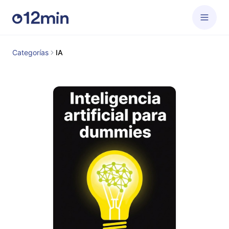
Categorías
IA