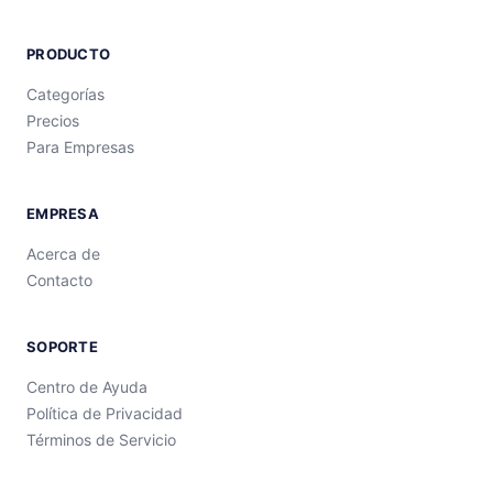
PRODUCTO
Categorías
Precios
Para Empresas
EMPRESA
Acerca de
Contacto
SOPORTE
Centro de Ayuda
Política de Privacidad
Términos de Servicio