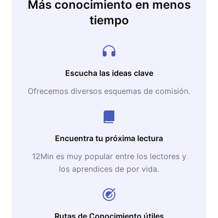
Más conocimiento en menos
tiempo
Escucha las ideas clave
Ofrecemos diversos esquemas de comisión.
Encuentra tu próxima lectura
12Min es muy popular entre los lectores y
los aprendices de por vida.
Rutas de Conocimiento útiles