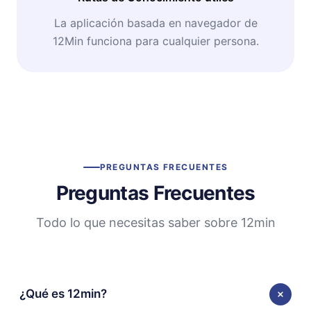
La aplicación basada en navegador de
12Min funciona para cualquier persona.
PREGUNTAS FRECUENTES
Preguntas Frecuentes
Todo lo que necesitas saber sobre 12min
¿Qué es 12min?