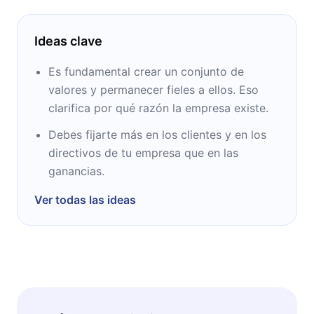
Ideas clave
Es fundamental crear un conjunto de
valores y permanecer fieles a ellos. Eso
clarifica por qué razón la empresa existe.
Debes fijarte más en los clientes y en los
directivos de tu empresa que en las
ganancias.
Ver todas las ideas