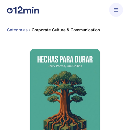
Categorías
Corporate Culture & Communication