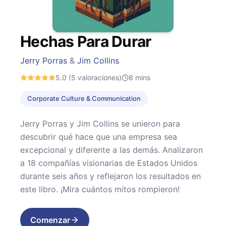
Hechas Para Durar
Jerry Porras
&
Jim Collins
5.0
(5 valoraciones)
8
mins
Corporate Culture & Communication
Jerry Porras y Jim Collins se unieron para
descubrir qué hace que una empresa sea
excepcional y diferente a las demás. Analizaron
a 18 compañías visionarias de Estados Unidos
durante seis años y reflejaron los resultados en
este libro. ¡Mira cuántos mitos rompieron!
Comenzar