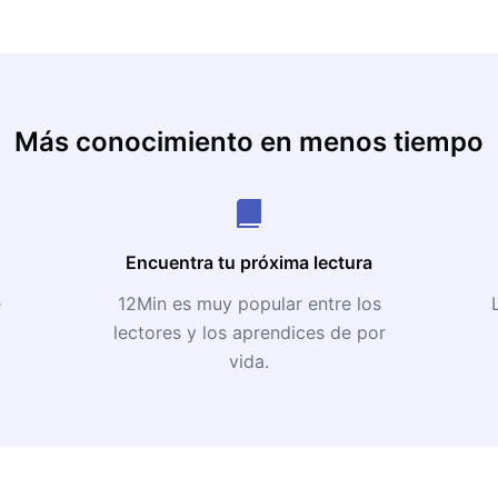
Más conocimiento en menos tiempo
Encuentra tu próxima lectura
e
12Min es muy popular entre los
lectores y los aprendices de por
vida.