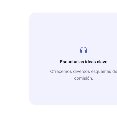
Escucha las ideas clave
Ofrecemos diversos esquemas d
comisión.