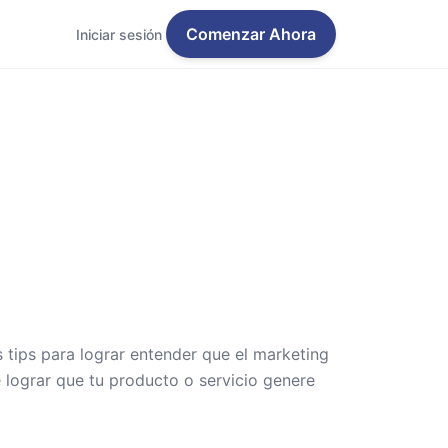
Comenzar Ahora
Iniciar sesión
tips para lograr entender que el marketing
lograr que tu producto o servicio genere