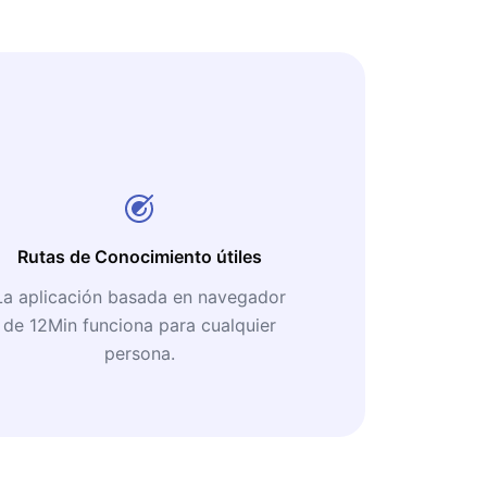
Rutas de Conocimiento útiles
La aplicación basada en navegador
de 12Min funciona para cualquier
persona.