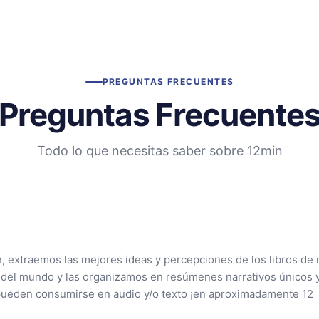
PREGUNTAS FRECUENTES
Preguntas Frecuente
Todo lo que necesitas saber sobre 12min
n, extraemos las mejores ideas y percepciones de los libros de 
 del mundo y las organizamos en resúmenes narrativos únicos 
pueden consumirse en audio y/o texto ¡en aproximadamente 12