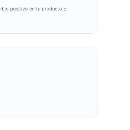
bio positivo en tu producto o