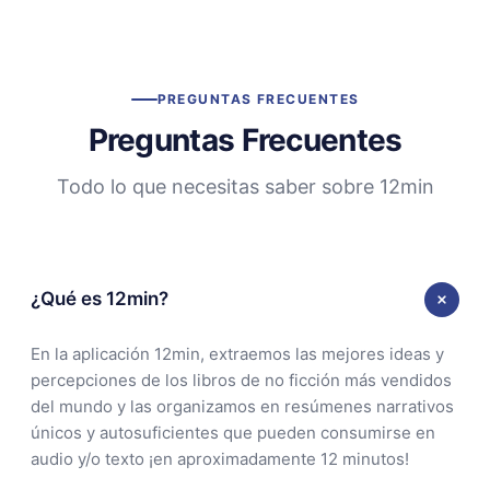
PREGUNTAS FRECUENTES
Preguntas Frecuentes
Todo lo que necesitas saber sobre 12min
¿Qué es 12min?
En la aplicación 12min, extraemos las mejores ideas y
percepciones de los libros de no ficción más vendidos
del mundo y las organizamos en resúmenes narrativos
únicos y autosuficientes que pueden consumirse en
audio y/o texto ¡en aproximadamente 12 minutos!