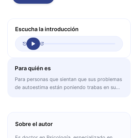
Escucha la introducción
Para quién es
Para personas que sientan que sus problemas
de autoestima están poniendo trabas en su
vida.
Sobre el autor
Es doctor en Psicología, especializado en