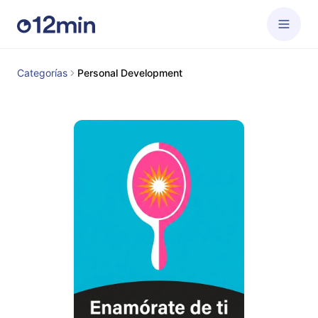
Categorías
Personal Development