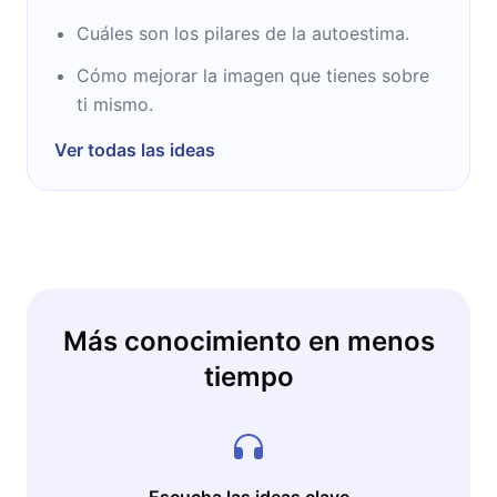
Cuáles son los pilares de la autoestima.
Cómo mejorar la imagen que tienes sobre
ti mismo.
Ver todas las ideas
Más conocimiento en menos
tiempo
Escucha las ideas clave