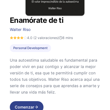
Enamórate de ti
Walter Riso
4.0
(2 valoraciones)
8
mins
Personal Development
Una autoestima saludable es fundamental para
poder vivir en paz contigo y alcanzar la mejor
versión de ti, esa que te permitirá cumplir con
todos tus objetivos. Walter Riso acerca aquí una
serie de consejos para que aprendas a amarte y
llevar una vida más feliz.
Comenzar