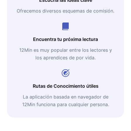
Ofrecemos diversos esquemas de comisión.
Encuentra tu próxima lectura
12Min es muy popular entre los lectores y
los aprendices de por vida.
Rutas de Conocimiento útiles
La aplicación basada en navegador de
12Min funciona para cualquier persona.