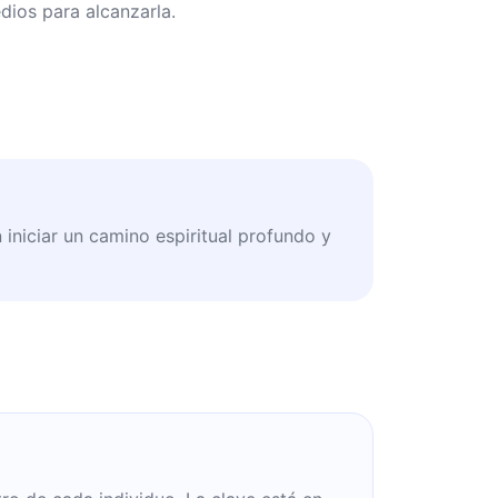
dios para alcanzarla.
iniciar un camino espiritual profundo y