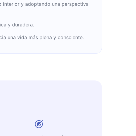
ro interior y adoptando una perspectiva
ica y duradera.
cia una vida más plena y consciente.