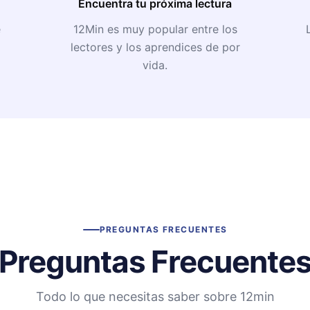
Encuentra tu próxima lectura
e
12Min es muy popular entre los
lectores y los aprendices de por
vida.
PREGUNTAS FRECUENTES
Preguntas Frecuente
Todo lo que necesitas saber sobre 12min