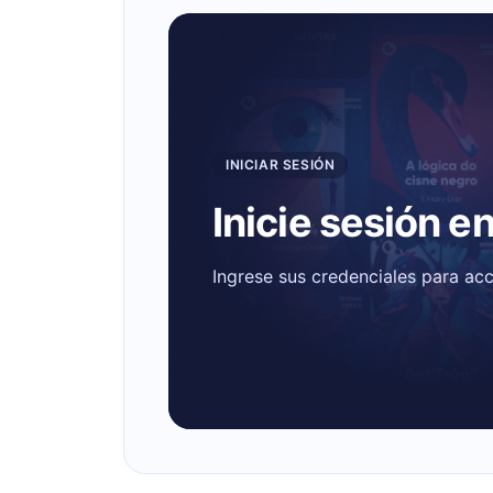
INICIAR SESIÓN
Inicie sesión e
Ingrese sus credenciales para ac