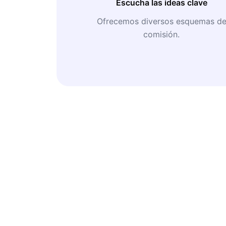
Escucha las ideas clave
Ofrecemos diversos esquemas d
comisión.