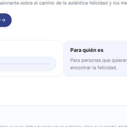
asionante sobre el camino de la auténtica felicidad y los me
r
Para quién es
Para personas que quieran 
encontrar la felicidad.