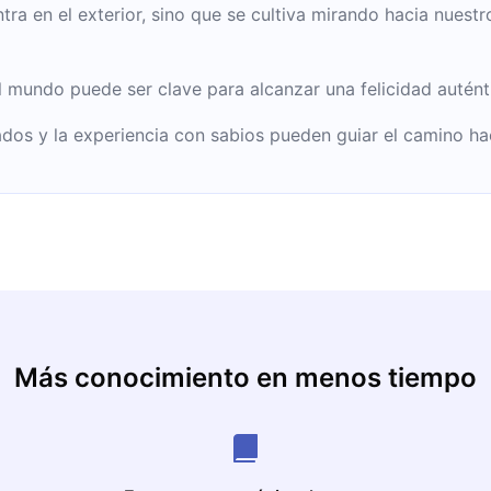
tra en el exterior, sino que se cultiva mirando hacia nuest
l mundo puede ser clave para alcanzar una felicidad autént
ados y la experiencia con sabios pueden guiar el camino ha
Más conocimiento en menos tiempo