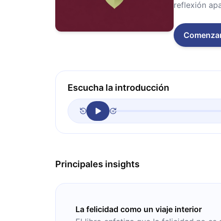
reflexión ap
Comenza
Escucha la introducción
Principales insights
La felicidad como un viaje interior