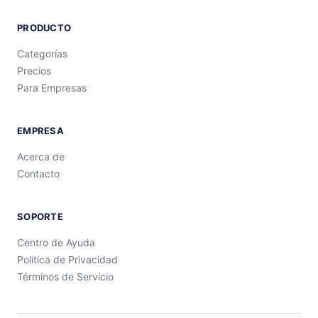
PRODUCTO
Categorías
Precios
Para Empresas
EMPRESA
Acerca de
Contacto
SOPORTE
Centro de Ayuda
Política de Privacidad
Términos de Servicio