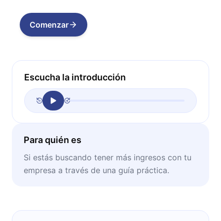
Comenzar
Escucha la introducción
Para quién es
Si estás buscando tener más ingresos con tu
empresa a través de una guía práctica.