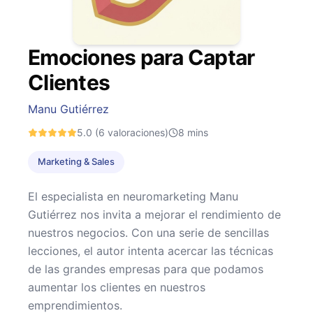
Emociones para Captar
Clientes
Manu Gutiérrez
5.0
(6 valoraciones)
8
mins
Marketing & Sales
El especialista en neuromarketing Manu
Gutiérrez nos invita a mejorar el rendimiento de
nuestros negocios. Con una serie de sencillas
lecciones, el autor intenta acercar las técnicas
de las grandes empresas para que podamos
aumentar los clientes en nuestros
emprendimientos.