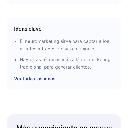
Ideas clave
El neuromarketing sirve para captar a los
clientes a través de sus emociones.
Hay otras técnicas más allá del marketing
tradicional para generar clientes.
Ver todas las ideas
Más conocimiento en menos