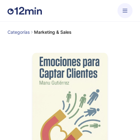
Categorías
Marketing & Sales