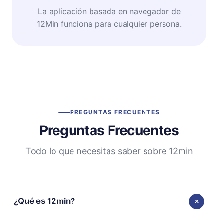
La aplicación basada en navegador de
12Min funciona para cualquier persona.
PREGUNTAS FRECUENTES
Preguntas Frecuentes
Todo lo que necesitas saber sobre 12min
¿Qué es 12min?