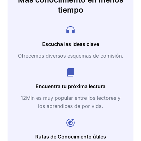
tiempo
Escucha las ideas clave
Ofrecemos diversos esquemas de comisión.
Encuentra tu próxima lectura
12Min es muy popular entre los lectores y
los aprendices de por vida.
Rutas de Conocimiento útiles