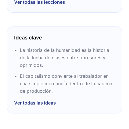
Ver todas las lecciones
Ideas clave
La historia de la humanidad es la historia
de la lucha de clases entre opresores y
oprimidos.
El capitalismo convierte al trabajador en
una simple mercancía dentro de la cadena
de producción.
Ver todas las ideas