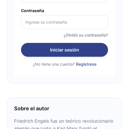
Contraseña
¿Olvidó su contraseña?
Iniciar sesión
¿No tiene una cuenta?
Regístrese
Sobre el autor
Friedrich Engels fue un teórico revolucionario
alemán que junto a Karl Marx fundó el