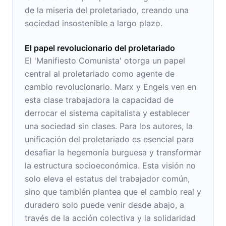
de la miseria del proletariado, creando una
sociedad insostenible a largo plazo.
El papel revolucionario del proletariado
El 'Manifiesto Comunista' otorga un papel
central al proletariado como agente de
cambio revolucionario. Marx y Engels ven en
esta clase trabajadora la capacidad de
derrocar el sistema capitalista y establecer
una sociedad sin clases. Para los autores, la
unificación del proletariado es esencial para
desafiar la hegemonía burguesa y transformar
la estructura socioeconómica. Esta visión no
solo eleva el estatus del trabajador común,
sino que también plantea que el cambio real y
duradero solo puede venir desde abajo, a
través de la acción colectiva y la solidaridad