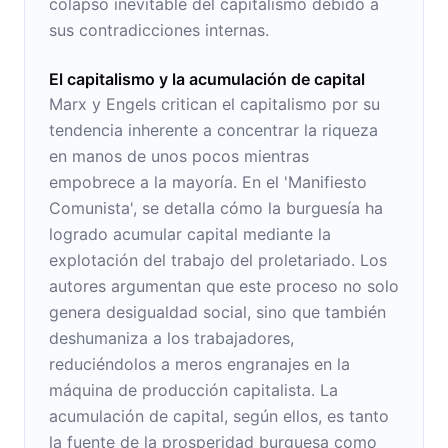
colapso inevitable del capitalismo debido a
sus contradicciones internas.
El capitalismo y la acumulación de capital
Marx y Engels critican el capitalismo por su
tendencia inherente a concentrar la riqueza
en manos de unos pocos mientras
empobrece a la mayoría. En el 'Manifiesto
Comunista', se detalla cómo la burguesía ha
logrado acumular capital mediante la
explotación del trabajo del proletariado. Los
autores argumentan que este proceso no solo
genera desigualdad social, sino que también
deshumaniza a los trabajadores,
reduciéndolos a meros engranajes en la
máquina de producción capitalista. La
acumulación de capital, según ellos, es tanto
la fuente de la prosperidad burguesa como