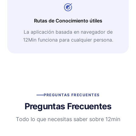
Rutas de Conocimiento útiles
La aplicación basada en navegador de
12Min funciona para cualquier persona.
PREGUNTAS FRECUENTES
Preguntas Frecuentes
Todo lo que necesitas saber sobre 12min