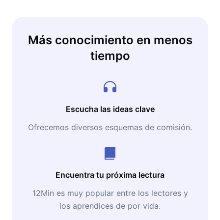
Más conocimiento en menos
tiempo
Escucha las ideas clave
Ofrecemos diversos esquemas de comisión.
Encuentra tu próxima lectura
12Min es muy popular entre los lectores y
los aprendices de por vida.