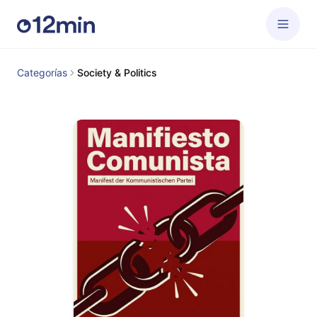
Categorías
Society & Politics