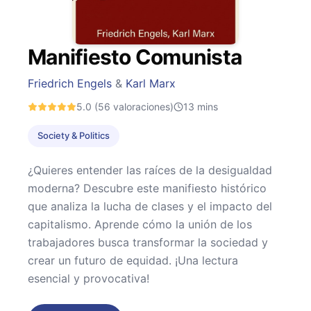
Manifiesto Comunista
Friedrich Engels
&
Karl Marx
5.0
(56 valoraciones)
13
mins
Society & Politics
¿Quieres entender las raíces de la desigualdad
moderna? Descubre este manifiesto histórico
que analiza la lucha de clases y el impacto del
capitalismo. Aprende cómo la unión de los
trabajadores busca transformar la sociedad y
crear un futuro de equidad. ¡Una lectura
esencial y provocativa!