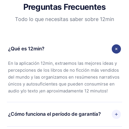
Preguntas Frecuentes
Todo lo que necesitas saber sobre 12min
¿Qué es 12min?
En la aplicación 12min, extraemos las mejores ideas y
percepciones de los libros de no ficción más vendidos
del mundo y las organizamos en resúmenes narrativos
únicos y autosuficientes que pueden consumirse en
audio y/o texto ¡en aproximadamente 12 minutos!
¿Cómo funciona el período de garantía?
Puedes descargar nuestra aplicación y comenzar a