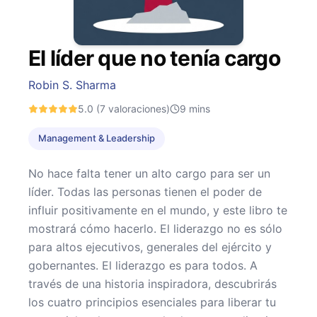
El líder que no tenía cargo
Robin S. Sharma
5.0
(7 valoraciones)
9
mins
Management & Leadership
No hace falta tener un alto cargo para ser un
líder. Todas las personas tienen el poder de
influir positivamente en el mundo, y este libro te
mostrará cómo hacerlo. El liderazgo no es sólo
para altos ejecutivos, generales del ejército y
gobernantes. El liderazgo es para todos. A
través de una historia inspiradora, descubrirás
los cuatro principios esenciales para liberar tu