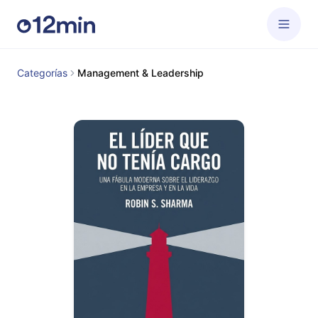
Categorías
Management & Leadership