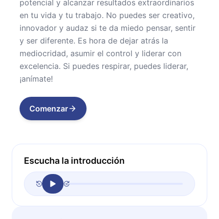
potencial y alcanzar resultados extraordinarios
en tu vida y tu trabajo. No puedes ser creativo,
innovador y audaz si te da miedo pensar, sentir
y ser diferente. Es hora de dejar atrás la
mediocridad, asumir el control y liderar con
excelencia. Si puedes respirar, puedes liderar,
¡anímate!
Comenzar
Escucha la introducción