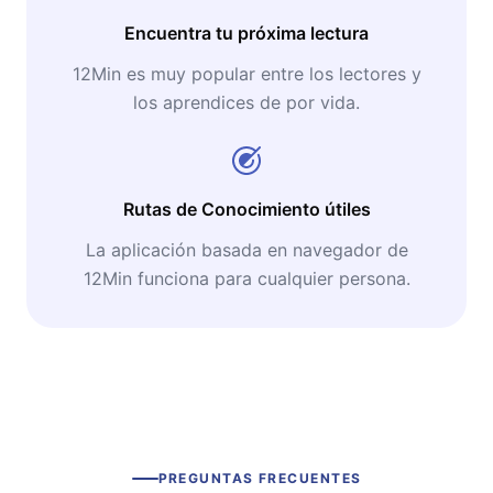
Encuentra tu próxima lectura
12Min es muy popular entre los lectores y
los aprendices de por vida.
Rutas de Conocimiento útiles
La aplicación basada en navegador de
12Min funciona para cualquier persona.
PREGUNTAS FRECUENTES