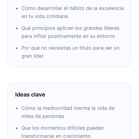
Cómo desarrollar el hábito de la excelencia
en tu vida cotidiana
Qué principios aplican los grandes líderes
para influir positivamente en su entorno
Por qué no necesitas un título para ser un
gran líder
Ideas clave
Cómo la mediocridad merma la vida de
miles de personas.
Que los momentos difíciles pueden
transformarse en crecimiento.