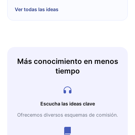
Ver todas las ideas
Más conocimiento en menos
tiempo
Escucha las ideas clave
Ofrecemos diversos esquemas de comisión.