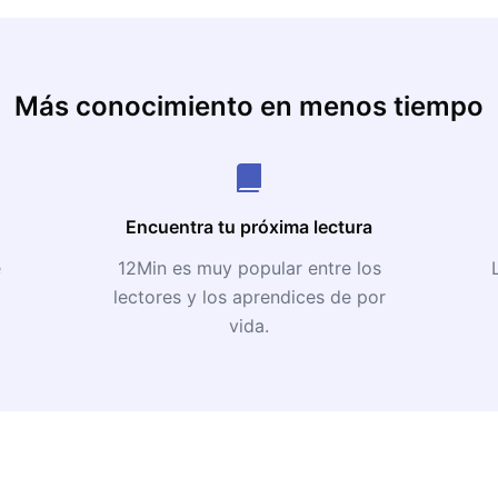
Más conocimiento en menos tiempo
Encuentra tu próxima lectura
e
12Min es muy popular entre los
lectores y los aprendices de por
vida.