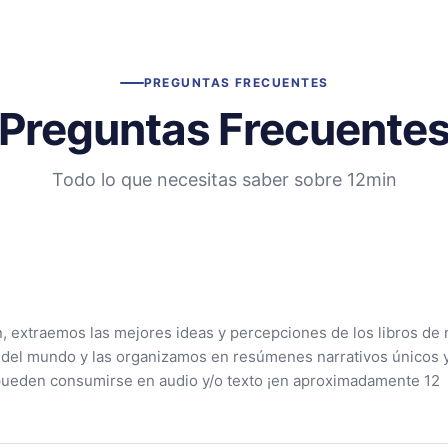
PREGUNTAS FRECUENTES
Preguntas Frecuente
Todo lo que necesitas saber sobre 12min
n, extraemos las mejores ideas y percepciones de los libros de 
 del mundo y las organizamos en resúmenes narrativos únicos 
pueden consumirse en audio y/o texto ¡en aproximadamente 12