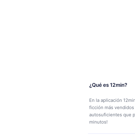
¿Qué es 12min?
En la aplicación 12mi
ficción más vendidos
autosuficientes que 
minutos!