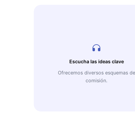
Escucha las ideas clave
Ofrecemos diversos esquemas d
comisión.