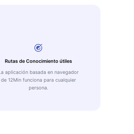
Rutas de Conocimiento útiles
La aplicación basada en navegador
de 12Min funciona para cualquier
persona.