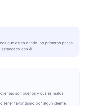
es que están dando los primeros pasos
 estancado con él.
clientes son buenos y cuáles malos.
o tener favoritismo por algún cliente.