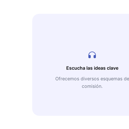
Escucha las ideas clave
Ofrecemos diversos esquemas d
comisión.