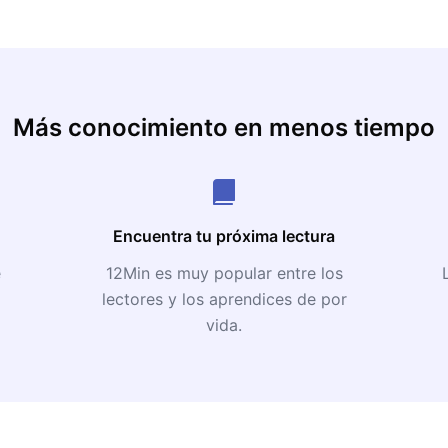
Más conocimiento en menos tiempo
Encuentra tu próxima lectura
e
12Min es muy popular entre los
lectores y los aprendices de por
vida.