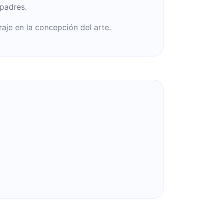
padres.
raje en la concepción del arte.