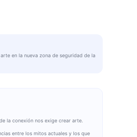
 arte en la nueva zona de seguridad de la
e la conexión nos exige crear arte.
ncias entre los mitos actuales y los que