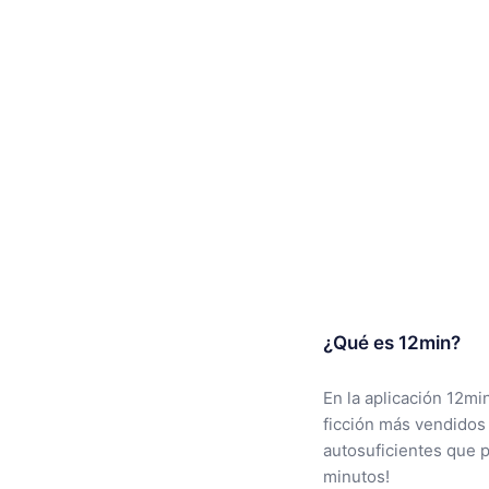
¿Qué es 12min?
En la aplicación 12mi
ficción más vendidos
autosuficientes que 
minutos!