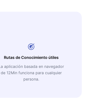
Rutas de Conocimiento útiles
La aplicación basada en navegador
de 12Min funciona para cualquier
persona.