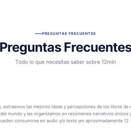
PREGUNTAS FRECUENTES
Preguntas Frecuente
Todo lo que necesitas saber sobre 12min
n, extraemos las mejores ideas y percepciones de los libros de 
 del mundo y las organizamos en resúmenes narrativos únicos 
pueden consumirse en audio y/o texto ¡en aproximadamente 12