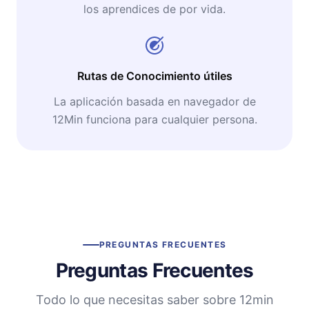
los aprendices de por vida.
Rutas de Conocimiento útiles
La aplicación basada en navegador de
12Min funciona para cualquier persona.
PREGUNTAS FRECUENTES
Preguntas Frecuentes
Todo lo que necesitas saber sobre 12min