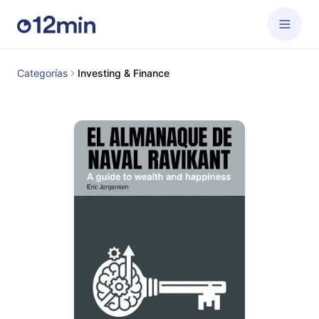
Categorías
Investing & Finance