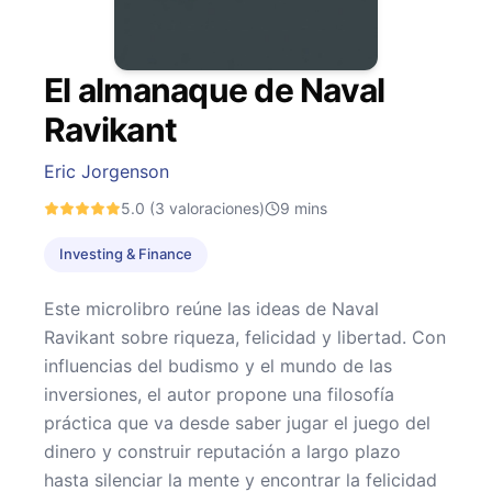
El almanaque de Naval
Ravikant
Eric Jorgenson
5.0
(3 valoraciones)
9
mins
Investing & Finance
Este microlibro reúne las ideas de Naval
Ravikant sobre riqueza, felicidad y libertad. Con
influencias del budismo y el mundo de las
inversiones, el autor propone una filosofía
práctica que va desde saber jugar el juego del
dinero y construir reputación a largo plazo
hasta silenciar la mente y encontrar la felicidad