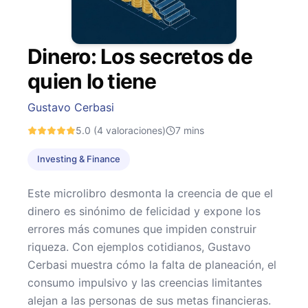
Dinero: Los secretos de
quien lo tiene
Gustavo Cerbasi
5.0
(4 valoraciones)
7
mins
Investing & Finance
Este microlibro desmonta la creencia de que el
dinero es sinónimo de felicidad y expone los
errores más comunes que impiden construir
riqueza. Con ejemplos cotidianos, Gustavo
Cerbasi muestra cómo la falta de planeación, el
consumo impulsivo y las creencias limitantes
alejan a las personas de sus metas financieras.