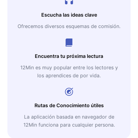
Escucha las ideas clave
Ofrecemos diversos esquemas de comisión.
Encuentra tu próxima lectura
12Min es muy popular entre los lectores y
los aprendices de por vida.
Rutas de Conocimiento útiles
La aplicación basada en navegador de
12Min funciona para cualquier persona.