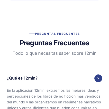
PREGUNTAS FRECUENTES
Preguntas Frecuentes
Todo lo que necesitas saber sobre 12min
¿Qué es 12min?
En la aplicación 12min, extraemos las mejores ideas y
percepciones de los libros de no ficción más vendidos
del mundo y las organizamos en resúmenes narrativos
únicos y autosuficientes que pueden consumirse en