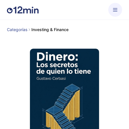
Categorías
Investing & Finance