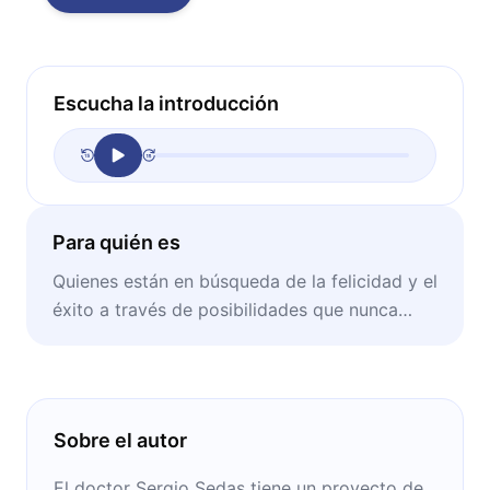
Escucha la introducción
Para quién es
Quienes están en búsqueda de la felicidad y el
éxito a través de posibilidades que nunca
exploraron.
Sobre el autor
El doctor Sergio Sedas tiene un proyecto de