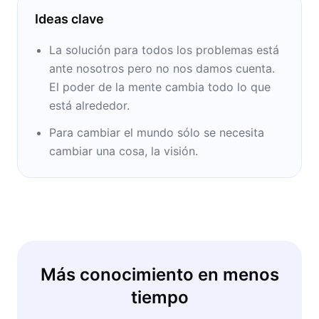
Ideas clave
La solución para todos los problemas está
ante nosotros pero no nos damos cuenta.
El poder de la mente cambia todo lo que
está alrededor.
Para cambiar el mundo sólo se necesita
cambiar una cosa, la visión.
Más conocimiento en menos
tiempo