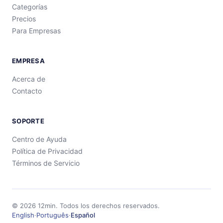
Categorías
Precios
Para Empresas
EMPRESA
Acerca de
Contacto
SOPORTE
Centro de Ayuda
Política de Privacidad
Términos de Servicio
©
2026
12min.
Todos los derechos reservados.
English
·
Português
·
Español