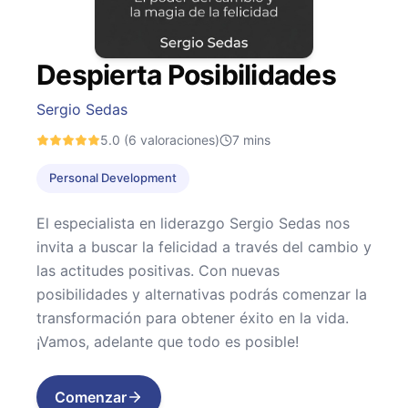
Despierta Posibilidades
Sergio Sedas
5.0
(6 valoraciones)
7
mins
Personal Development
El especialista en liderazgo Sergio Sedas nos
invita a buscar la felicidad a través del cambio y
las actitudes positivas. Con nuevas
posibilidades y alternativas podrás comenzar la
transformación para obtener éxito en la vida.
¡Vamos, adelante que todo es posible!
Comenzar