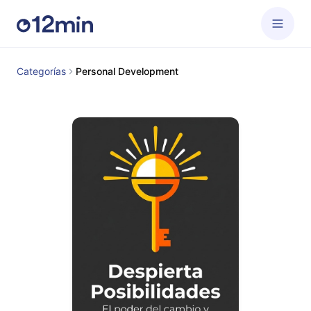
Categorías
Personal Development