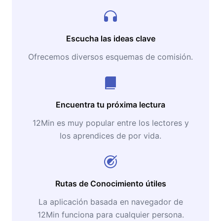
Escucha las ideas clave
Ofrecemos diversos esquemas de comisión.
Encuentra tu próxima lectura
12Min es muy popular entre los lectores y
los aprendices de por vida.
Rutas de Conocimiento útiles
La aplicación basada en navegador de
12Min funciona para cualquier persona.