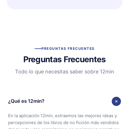
PREGUNTAS FRECUENTES
Preguntas Frecuentes
Todo lo que necesitas saber sobre 12min
¿Qué es 12min?
En la aplicación 12min, extraemos las mejores ideas y
percepciones de los libros de no ficción más vendidos