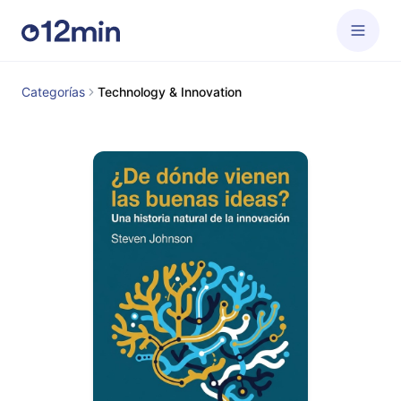
Categorías
Technology & Innovation