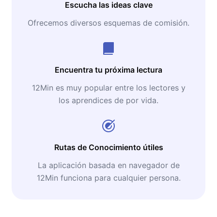
Escucha las ideas clave
Ofrecemos diversos esquemas de comisión.
Encuentra tu próxima lectura
12Min es muy popular entre los lectores y
los aprendices de por vida.
Rutas de Conocimiento útiles
La aplicación basada en navegador de
12Min funciona para cualquier persona.