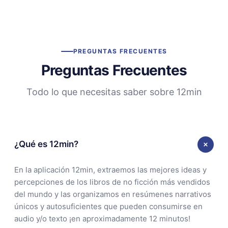
PREGUNTAS FRECUENTES
Preguntas Frecuentes
Todo lo que necesitas saber sobre 12min
¿Qué es 12min?
En la aplicación 12min, extraemos las mejores ideas y
percepciones de los libros de no ficción más vendidos
del mundo y las organizamos en resúmenes narrativos
únicos y autosuficientes que pueden consumirse en
audio y/o texto ¡en aproximadamente 12 minutos!