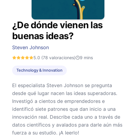
¿De dónde vienen las
buenas ideas?
Steven Johnson
5.0
(78 valoraciones)
9
mins
Technology & Innovation
El especialista Steven Johnson se pregunta
desde qué lugar nacen las ideas superadoras.
Investigó a cientos de emprendedores e
identificó siete patrones que dan inicio a una
innovación real. Describe cada uno a través de
datos científicos y avalados para darle aún más
fuerza a su estudio. ¡A leerlo!