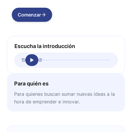
Comenzar
Escucha la introducción
Para quién es
Para quienes buscan sumar nuevas ideas a la
hora de emprender e innovar.