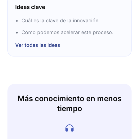
Ideas clave
Cuál es la clave de la innovación.
Cómo podemos acelerar este proceso.
Ver todas las ideas
Más conocimiento en menos
tiempo