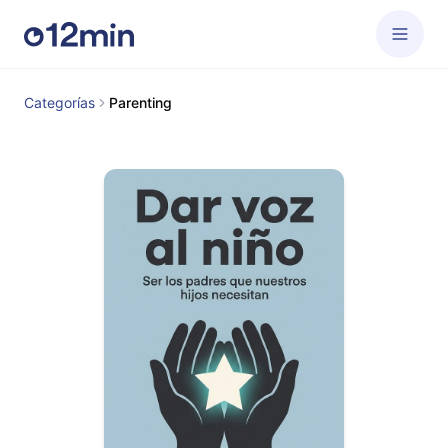
Categorías
Parenting