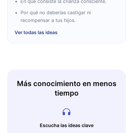
En qué consiste la crianza consciente.
Por qué no deberías castigar ni
recompensar a tus hijos.
Ver todas las ideas
Más conocimiento en menos
tiempo
Escucha las ideas clave