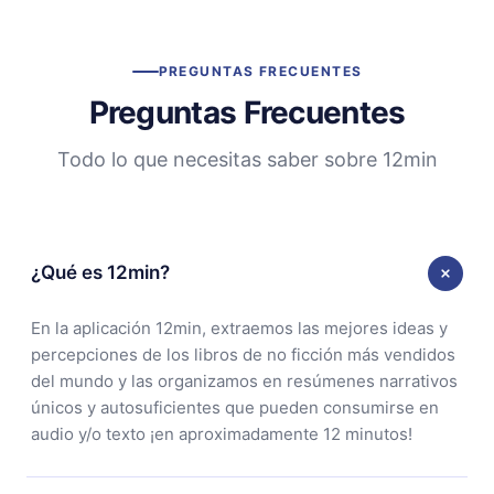
PREGUNTAS FRECUENTES
Preguntas Frecuentes
Todo lo que necesitas saber sobre 12min
¿Qué es 12min?
En la aplicación 12min, extraemos las mejores ideas y
percepciones de los libros de no ficción más vendidos
del mundo y las organizamos en resúmenes narrativos
únicos y autosuficientes que pueden consumirse en
audio y/o texto ¡en aproximadamente 12 minutos!