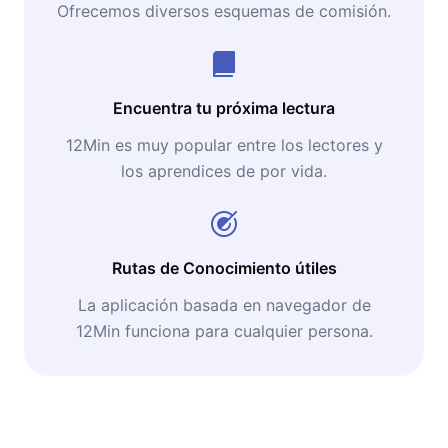
Ofrecemos diversos esquemas de comisión.
Encuentra tu próxima lectura
12Min es muy popular entre los lectores y
los aprendices de por vida.
Rutas de Conocimiento útiles
La aplicación basada en navegador de
12Min funciona para cualquier persona.