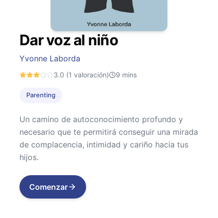
Dar voz al niño
Yvonne Laborda
3.0
(1 valoración)
9
mins
Parenting
Un camino de autoconocimiento profundo y
necesario que te permitirá conseguir una mirada
de complacencia, intimidad y cariño hacia tus
hijos.
Comenzar