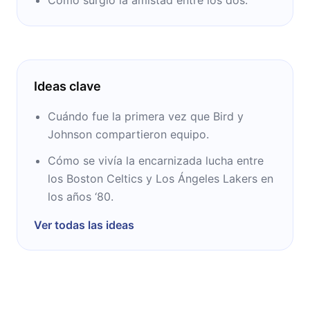
Ideas clave
Cuándo fue la primera vez que Bird y
Johnson compartieron equipo.
Cómo se vivía la encarnizada lucha entre
los Boston Celtics y Los Ángeles Lakers en
los años ‘80.
Ver todas las ideas