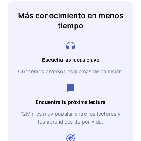
Más conocimiento en menos
tiempo
Escucha las ideas clave
Ofrecemos diversos esquemas de comisión.
Encuentra tu próxima lectura
12Min es muy popular entre los lectores y
los aprendices de por vida.