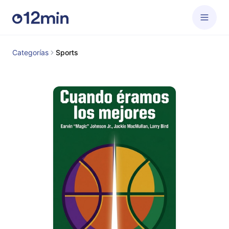
Categorías
Sports