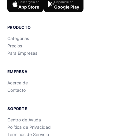
Descárgalo en
Disponible en
App Store
Google Play
PRODUCTO
Categorías
Precios
Para Empresas
EMPRESA
Acerca de
Contacto
SOPORTE
Centro de Ayuda
Política de Privacidad
Términos de Servicio