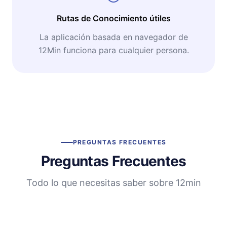
Rutas de Conocimiento útiles
La aplicación basada en navegador de
12Min funciona para cualquier persona.
PREGUNTAS FRECUENTES
Preguntas Frecuentes
Todo lo que necesitas saber sobre 12min