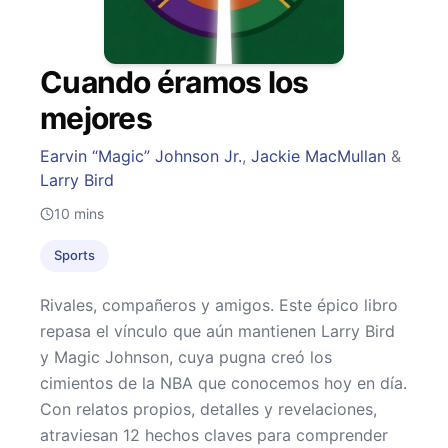
Cuando éramos los
mejores
Earvin “Magic” Johnson Jr.
,
Jackie MacMullan
&
Larry Bird
10
mins
Sports
Rivales, compañeros y amigos. Este épico libro
repasa el vínculo que aún mantienen Larry Bird
y Magic Johnson, cuya pugna creó los
cimientos de la NBA que conocemos hoy en día.
Con relatos propios, detalles y revelaciones,
atraviesan 12 hechos claves para comprender