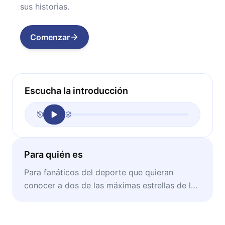
sus historias.
Comenzar
Escucha la introducción
Para quién es
Para fanáticos del deporte que quieran
conocer a dos de las máximas estrellas de la
NBA.