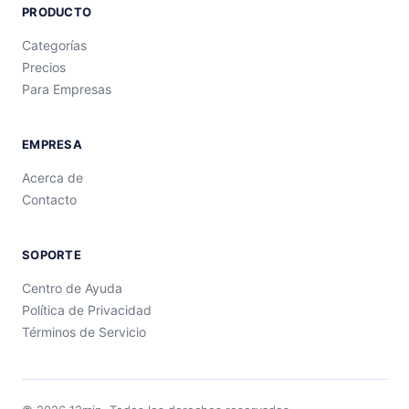
PRODUCTO
Categorías
Precios
Para Empresas
EMPRESA
Acerca de
Contacto
SOPORTE
Centro de Ayuda
Política de Privacidad
Términos de Servicio