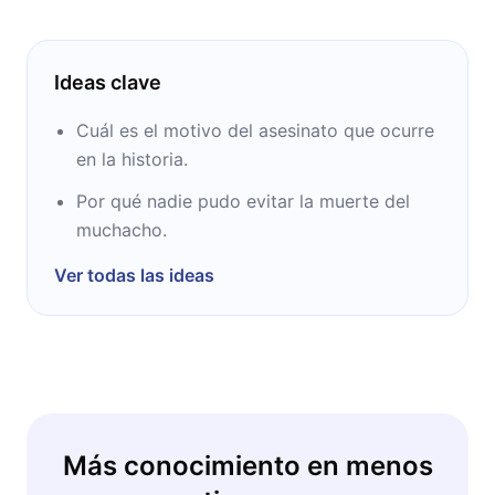
Ideas clave
Cuál es el motivo del asesinato que ocurre
en la historia.
Por qué nadie pudo evitar la muerte del
muchacho.
Ver todas las ideas
Más conocimiento en menos