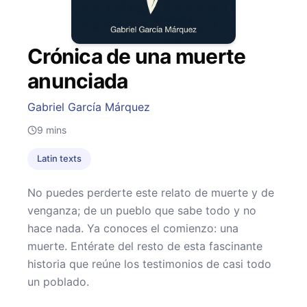
Crónica de una muerte
anunciada
Gabriel García Márquez
9
mins
Latin texts
No puedes perderte este relato de muerte y de
venganza; de un pueblo que sabe todo y no
hace nada. Ya conoces el comienzo: una
muerte. Entérate del resto de esta fascinante
historia que reúne los testimonios de casi todo
un poblado.