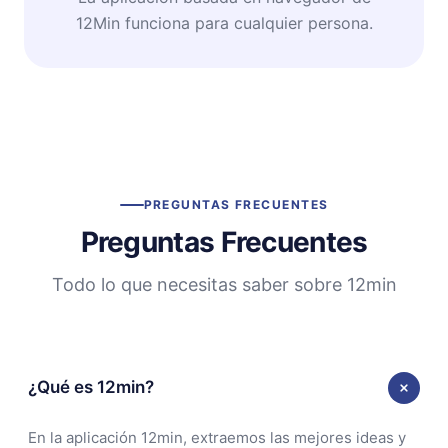
12Min funciona para cualquier persona.
PREGUNTAS FRECUENTES
Preguntas Frecuentes
Todo lo que necesitas saber sobre 12min
¿Qué es 12min?
En la aplicación 12min, extraemos las mejores ideas y