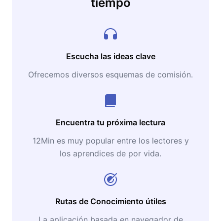
tiempo
Escucha las ideas clave
Ofrecemos diversos esquemas de comisión.
Encuentra tu próxima lectura
12Min es muy popular entre los lectores y
los aprendices de por vida.
Rutas de Conocimiento útiles
La aplicación basada en navegador de