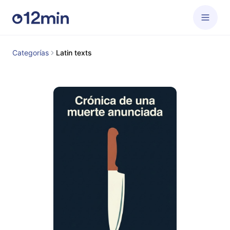
Categorías
Latin texts