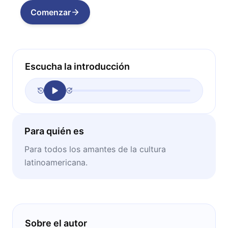
Comenzar
Escucha la introducción
Para quién es
Para todos los amantes de la cultura
latinoamericana.
Sobre el autor