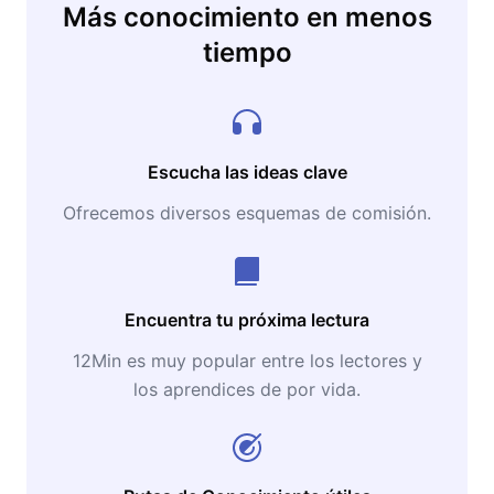
Más conocimiento en menos
tiempo
Escucha las ideas clave
Ofrecemos diversos esquemas de comisión.
Encuentra tu próxima lectura
12Min es muy popular entre los lectores y
los aprendices de por vida.