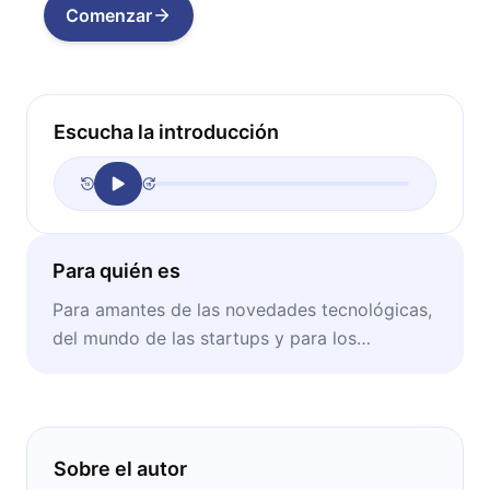
Comenzar
Escucha la introducción
Para quién es
Para amantes de las novedades tecnológicas,
del mundo de las startups y para los
innovadores que están en camino a crear
cosas grandiosas.
Sobre el autor