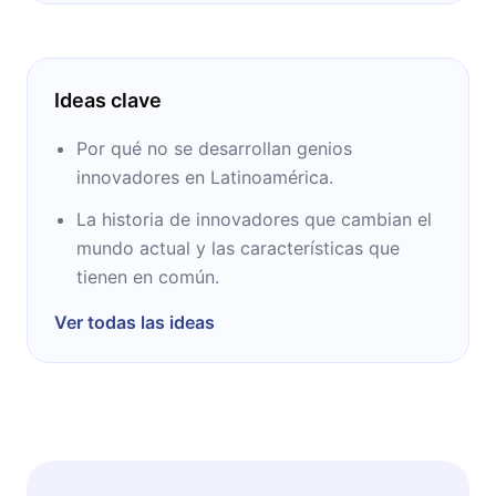
Ideas clave
Por qué no se desarrollan genios
innovadores en Latinoamérica.
La historia de innovadores que cambian el
mundo actual y las características que
tienen en común.
Ver todas las ideas