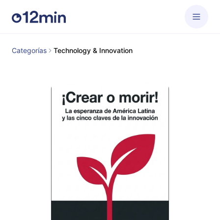
Categorías
Technology & Innovation