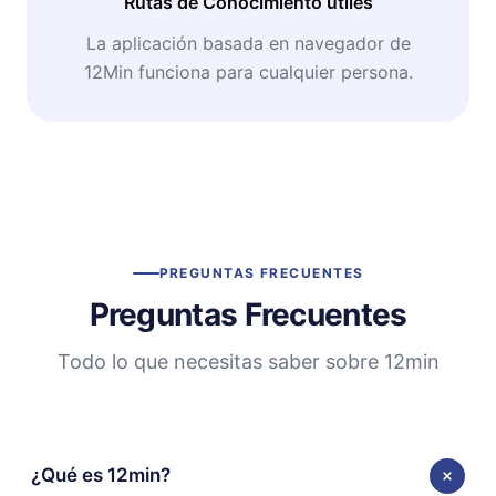
Rutas de Conocimiento útiles
La aplicación basada en navegador de
12Min funciona para cualquier persona.
PREGUNTAS FRECUENTES
Preguntas Frecuentes
Todo lo que necesitas saber sobre 12min
¿Qué es 12min?