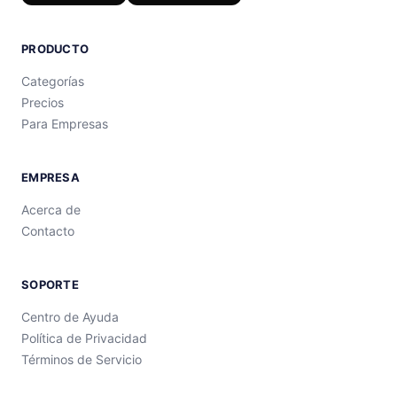
PRODUCTO
Categorías
Precios
Para Empresas
EMPRESA
Acerca de
Contacto
SOPORTE
Centro de Ayuda
Política de Privacidad
Términos de Servicio