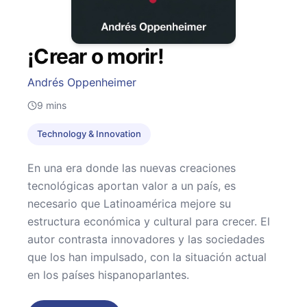
¡Crear o morir!
Andrés Oppenheimer
9
mins
Technology & Innovation
En una era donde las nuevas creaciones
tecnológicas aportan valor a un país, es
necesario que Latinoamérica mejore su
estructura económica y cultural para crecer. El
autor contrasta innovadores y las sociedades
que los han impulsado, con la situación actual
en los países hispanoparlantes.