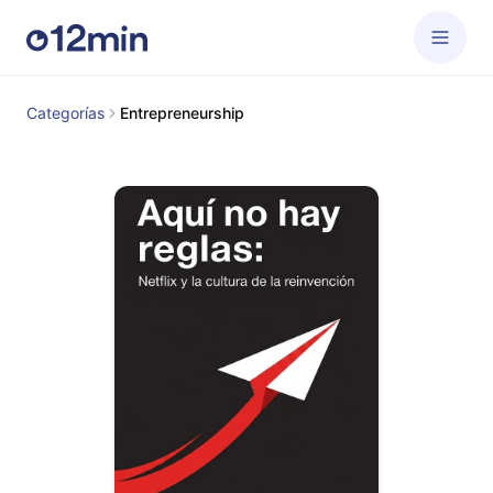
Categorías
Entrepreneurship