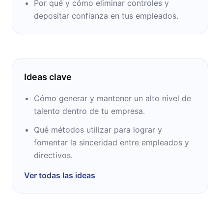
Por qué y cómo eliminar controles y
depositar confianza en tus empleados.
Ideas clave
Cómo generar y mantener un alto nivel de
talento dentro de tu empresa.
Qué métodos utilizar para lograr y
fomentar la sinceridad entre empleados y
directivos.
Ver todas las ideas