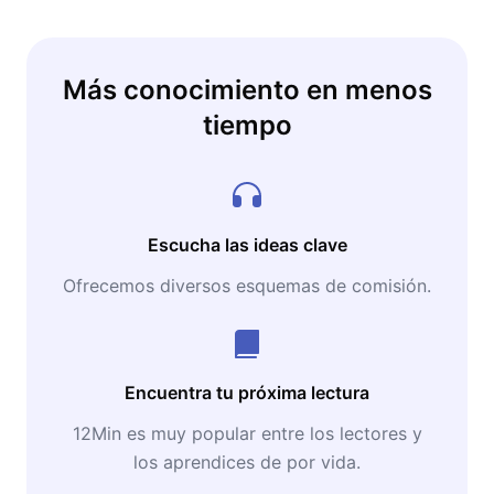
Más conocimiento en menos
tiempo
Escucha las ideas clave
Ofrecemos diversos esquemas de comisión.
Encuentra tu próxima lectura
12Min es muy popular entre los lectores y
los aprendices de por vida.