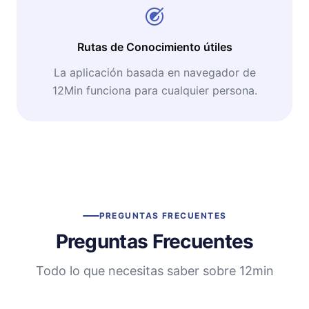
Rutas de Conocimiento útiles
La aplicación basada en navegador de
12Min funciona para cualquier persona.
PREGUNTAS FRECUENTES
Preguntas Frecuentes
Todo lo que necesitas saber sobre 12min