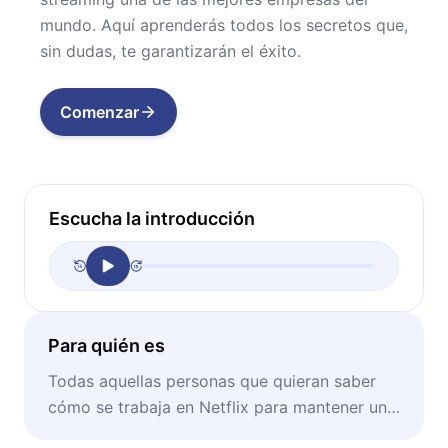
mundo. Aquí aprenderás todos los secretos que,
sin dudas, te garantizarán el éxito.
Comenzar
Escucha la introducción
Para quién es
Todas aquellas personas que quieran saber
cómo se trabaja en Netflix para mantener un
éxito incomparable.