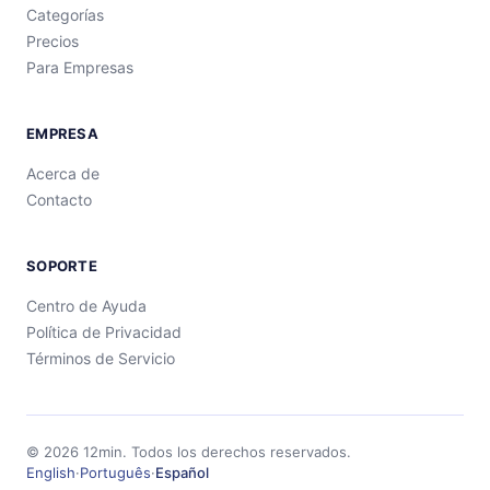
Categorías
Precios
Para Empresas
EMPRESA
Acerca de
Contacto
SOPORTE
Centro de Ayuda
Política de Privacidad
Términos de Servicio
©
2026
12min.
Todos los derechos reservados.
English
·
Português
·
Español