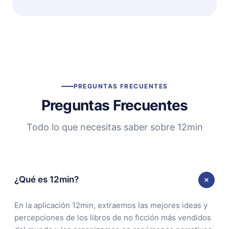
PREGUNTAS FRECUENTES
Preguntas Frecuentes
Todo lo que necesitas saber sobre 12min
¿Qué es 12min?
En la aplicación 12min, extraemos las mejores ideas y
percepciones de los libros de no ficción más vendidos