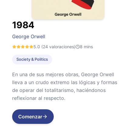
1984
George Orwell
5.0
(24 valoraciones)
8
mins
Society & Politics
En una de sus mejores obras, George Orwell
lleva a un crudo extremo las lógicas y formas
de operar del totalitarismo, haciéndonos
reflexionar al respecto.
Comenzar