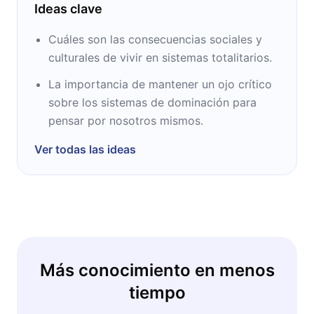
Ideas clave
Cuáles son las consecuencias sociales y
culturales de vivir en sistemas totalitarios.
La importancia de mantener un ojo crítico
sobre los sistemas de dominación para
pensar por nosotros mismos.
Ver todas las ideas
Más conocimiento en menos
tiempo