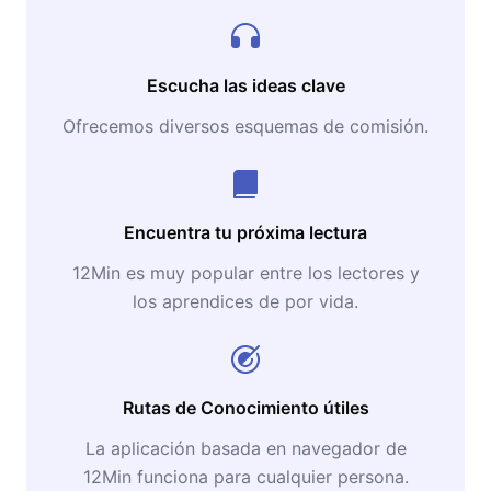
Escucha las ideas clave
Ofrecemos diversos esquemas de comisión.
Encuentra tu próxima lectura
12Min es muy popular entre los lectores y
los aprendices de por vida.
Rutas de Conocimiento útiles
La aplicación basada en navegador de
12Min funciona para cualquier persona.