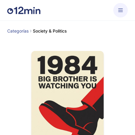
Categorías
Society & Politics