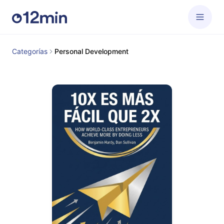
Categorías
Personal Development