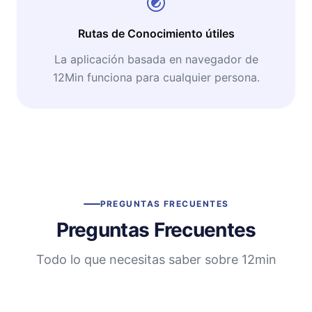
Rutas de Conocimiento útiles
La aplicación basada en navegador de
12Min funciona para cualquier persona.
PREGUNTAS FRECUENTES
Preguntas Frecuentes
Todo lo que necesitas saber sobre 12min