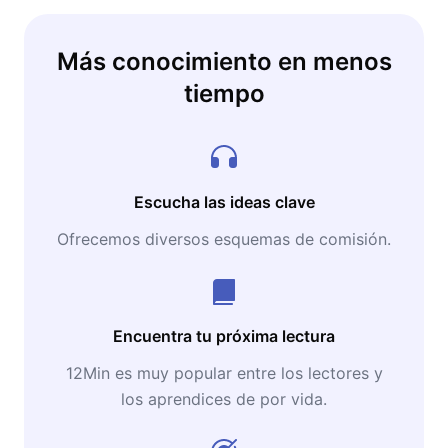
exceso de cosas equivocadas en su rutina.
Más conocimiento en menos
tiempo
Escucha las ideas clave
Ofrecemos diversos esquemas de comisión.
Encuentra tu próxima lectura
12Min es muy popular entre los lectores y
los aprendices de por vida.