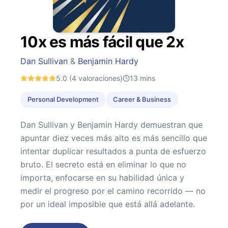
10x es más fácil que 2x
Dan Sullivan
&
Benjamin Hardy
5.0
(4 valoraciones)
13
mins
Personal Development
Career & Business
Dan Sullivan y Benjamin Hardy demuestran que
apuntar diez veces más alto es más sencillo que
intentar duplicar resultados a punta de esfuerzo
bruto. El secreto está en eliminar lo que no
importa, enfocarse en su habilidad única y
medir el progreso por el camino recorrido — no
por un ideal imposible que está allá adelante.